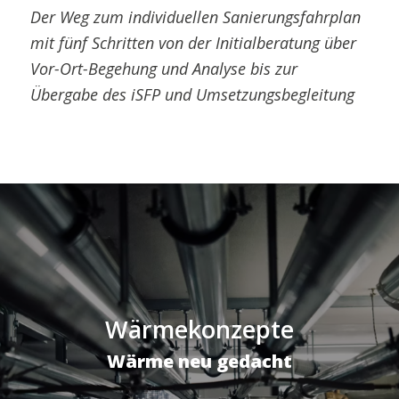
Der Weg zum individuellen Sanierungsfahrplan
mit fünf Schritten von der Initialberatung über
Vor-Ort-Begehung und Analyse bis zur
Übergabe des iSFP und Umsetzungsbegleitung
Wärmekonzepte
Wärme neu gedacht