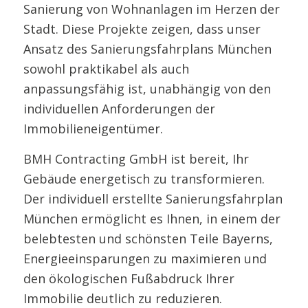
Sanierung von Wohnanlagen im Herzen der
Stadt. Diese Projekte zeigen, dass unser
Ansatz des Sanierungsfahrplans München
sowohl praktikabel als auch
anpassungsfähig ist, unabhängig von den
individuellen Anforderungen der
Immobilieneigentümer.
BMH Contracting GmbH ist bereit, Ihr
Gebäude energetisch zu transformieren.
Der individuell erstellte Sanierungsfahrplan
München ermöglicht es Ihnen, in einem der
belebtesten und schönsten Teile Bayerns,
Energieeinsparungen zu maximieren und
den ökologischen Fußabdruck Ihrer
Immobilie deutlich zu reduzieren.