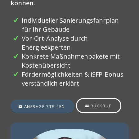
können.
Individueller Sanierungsfahrplan
für Ihr Gebäude
Vor-Ort-Analyse durch
Energieexperten
Konkrete Maßnahmenpakete mit
Kostenübersicht
Fördermöglichkeiten & iSFP-Bonus
verständlich erklärt
RÜCKRUF
ANFRAGE STELLEN