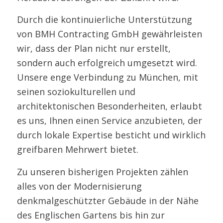
Durch die kontinuierliche Unterstützung
von BMH Contracting GmbH gewährleisten
wir, dass der Plan nicht nur erstellt,
sondern auch erfolgreich umgesetzt wird.
Unsere enge Verbindung zu München, mit
seinen soziokulturellen und
architektonischen Besonderheiten, erlaubt
es uns, Ihnen einen Service anzubieten, der
durch lokale Expertise besticht und wirklich
greifbaren Mehrwert bietet.
Zu unseren bisherigen Projekten zählen
alles von der Modernisierung
denkmalgeschützter Gebäude in der Nähe
des Englischen Gartens bis hin zur