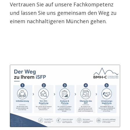
Vertrauen Sie auf unsere Fachkompetenz
und lassen Sie uns gemeinsam den Weg zu
einem nachhaltigeren München gehen.