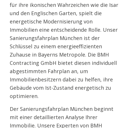
für ihre ikonischen Wahrzeichen wie die Isar
und den Englischen Garten, spielt die
energetische Modernisierung von
Immobilien eine entscheidende Rolle. Unser
Sanierungsfahrplan München ist der
Schlüssel zu einem energieeffizienten
Zuhause in Bayerns Metropole. Die BMH
Contracting GmbH bietet diesen individuell
abgestimmten Fahrplan an, um
Immobilienbesitzern dabei zu helfen, ihre
Gebäude vom Ist-Zustand energetisch zu
optimieren.
Der Sanierungsfahrplan München beginnt
mit einer detaillierten Analyse Ihrer
Immobilie. Unsere Experten von BMH