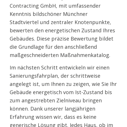
Contracting GmbH, mit umfassender
Kenntnis bildschöner Münchner
Stadtviertel und zentraler Knotenpunkte,
bewerten den energetischen Zustand Ihres
Gebäudes. Diese präzise Bewertung bildet
die Grundlage für den anschließend
maßgeschneiderten Maßnahmenkatalog.
Im nächsten Schritt entwickeln wir einen
Sanierungsfahrplan, der schrittweise
angelegt ist, um Ihnen zu zeigen, wie Sie Ihr
Gebäude energetisch vom Ist-Zustand bis
zum angestrebten Zielniveau bringen
können. Dank unserer langjährigen
Erfahrung wissen wir, dass es keine
generische Lösung gibt. Jedes Haus, ob im