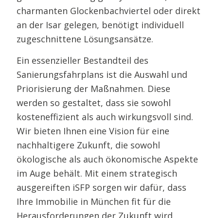
charmanten Glockenbachviertel oder direkt
an der Isar gelegen, benötigt individuell
zugeschnittene Lösungsansätze.
Ein essenzieller Bestandteil des
Sanierungsfahrplans ist die Auswahl und
Priorisierung der Maßnahmen. Diese
werden so gestaltet, dass sie sowohl
kosteneffizient als auch wirkungsvoll sind.
Wir bieten Ihnen eine Vision für eine
nachhaltigere Zukunft, die sowohl
ökologische als auch ökonomische Aspekte
im Auge behält. Mit einem strategisch
ausgereiften iSFP sorgen wir dafür, dass
Ihre Immobilie in München fit für die
Herausforderungen der Zukunft wird.