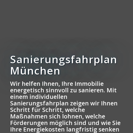
Sanierungsfahrplan
München
Wir helfen Ihnen, Ihre Immobilie
energetisch sinnvoll zu sanieren. Mit
einem individuellen
Sanierungsfahrplan zeigen wir Ihnen
Schritt für Schritt, welche
Maßnahmen sich lohnen, welche
Förderungen möglich sind und wie Sie
Ihre Energiekosten langfristig senken