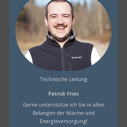
Technische Leitung
Patrick Fries
Gerne unterstütze ich Sie in allen
Belangen der Wärme und
Energieversorgung!