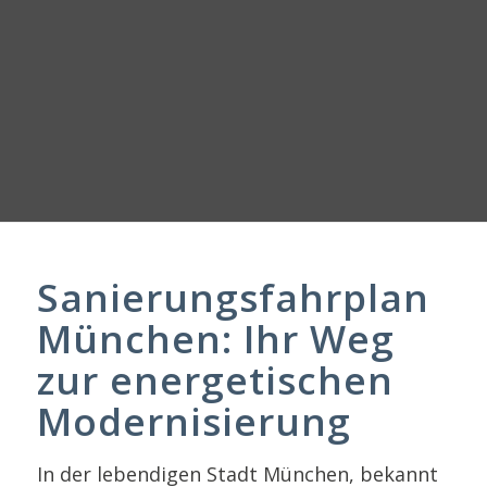
Sanierungsfahrplan
München: Ihr Weg
zur energetischen
Modernisierung
In der lebendigen Stadt München, bekannt