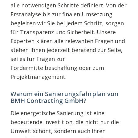
alle notwendigen Schritte definiert. Von der
Erstanalyse bis zur finalen Umsetzung
begleiten wir Sie bei jedem Schritt, sorgen
für Transparenz und Sicherheit. Unsere
Experten klären alle relevanten Fragen und
stehen Ihnen jederzeit beratend zur Seite,
sei es für Fragen zur
Fördermittelbeschaffung oder zum
Projektmanagement.
Warum ein Sanierungsfahrplan von
BMH Contracting GmbH?
Die energetische Sanierung ist eine
bedeutende Investition, die nicht nur die
Umwelt schont, sondern auch Ihren