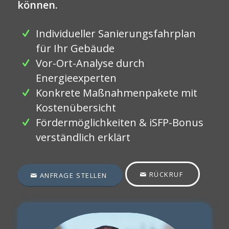
können.
Individueller Sanierungsfahrplan
für Ihr Gebäude
Vor-Ort-Analyse durch
Energieexperten
Konkrete Maßnahmenpakete mit
Kostenübersicht
Fördermöglichkeiten & iSFP-Bonus
verständlich erklärt
RÜCKRUF
ANFRAGE STELLEN