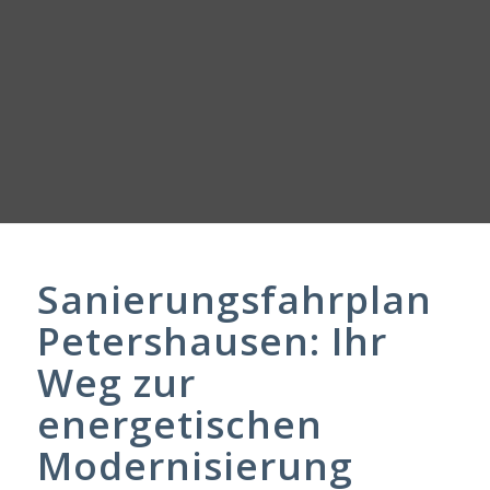
Sanierungsfahrplan
Petershausen: Ihr
Weg zur
energetischen
Modernisierung