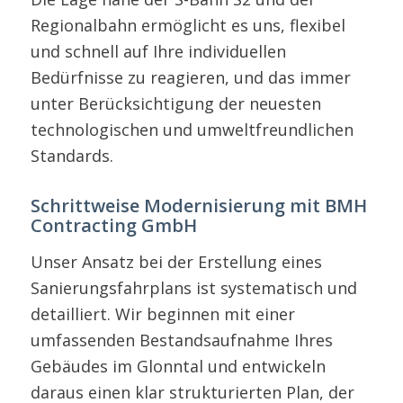
Regionalbahn ermöglicht es uns, flexibel
und schnell auf Ihre individuellen
Bedürfnisse zu reagieren, und das immer
unter Berücksichtigung der neuesten
technologischen und umweltfreundlichen
Standards.
Schrittweise Modernisierung mit BMH
Contracting GmbH
Unser Ansatz bei der Erstellung eines
Sanierungsfahrplans ist systematisch und
detailliert. Wir beginnen mit einer
umfassenden Bestandsaufnahme Ihres
Gebäudes im Glonntal und entwickeln
daraus einen klar strukturierten Plan, der