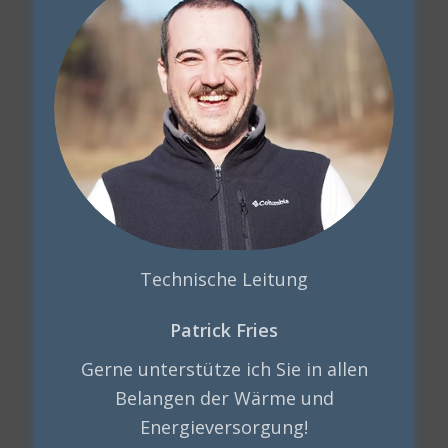
Technische Leitung
Patrick Fries
Gerne unterstütze ich Sie in allen
Belangen der Wärme und
Energieversorgung!