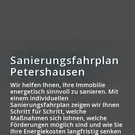
Sanierungsfahrplan
Petershausen
Wir helfen Ihnen, Ihre Immobilie
energetisch sinnvoll zu sanieren. Mit
einem individuellen
Sanierungsfahrplan zeigen wir Ihnen
Schritt für Schritt, welche
Maßnahmen sich lohnen, welche
Förderungen möglich sind und wie Sie
Ihre Energiekosten langfristig senken