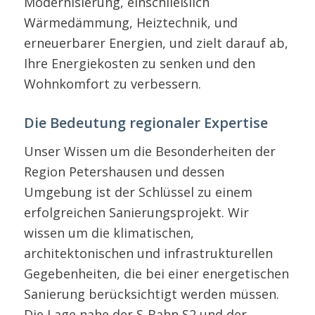
Modernisierung, einschließlich
Wärmedämmung, Heiztechnik, und
erneuerbarer Energien, und zielt darauf ab,
Ihre Energiekosten zu senken und den
Wohnkomfort zu verbessern.
Die Bedeutung regionaler Expertise
Unser Wissen um die Besonderheiten der
Region Petershausen und dessen
Umgebung ist der Schlüssel zu einem
erfolgreichen Sanierungsprojekt. Wir
wissen um die klimatischen,
architektonischen und infrastrukturellen
Gegebenheiten, die bei einer energetischen
Sanierung berücksichtigt werden müssen.
Die Lage nahe der S-Bahn S2 und der