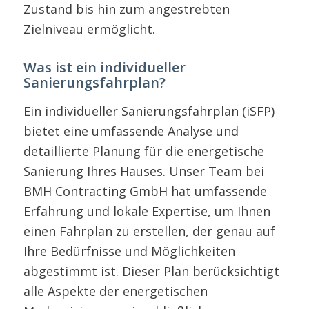
Zustand bis hin zum angestrebten
Zielniveau ermöglicht.
Was ist ein individueller
Sanierungsfahrplan?
Ein individueller Sanierungsfahrplan (iSFP)
bietet eine umfassende Analyse und
detaillierte Planung für die energetische
Sanierung Ihres Hauses. Unser Team bei
BMH Contracting GmbH hat umfassende
Erfahrung und lokale Expertise, um Ihnen
einen Fahrplan zu erstellen, der genau auf
Ihre Bedürfnisse und Möglichkeiten
abgestimmt ist. Dieser Plan berücksichtigt
alle Aspekte der energetischen