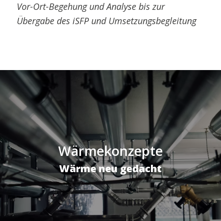
Vor-Ort-Begehung und Analyse bis zur
Übergabe des iSFP und Umsetzungsbegleitung
Wärmekonzepte
Wärme neu gedacht