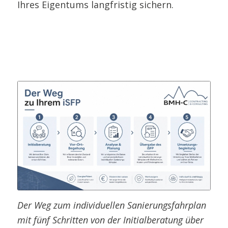
Ihres Eigentums langfristig sichern.
Der Weg zum individuellen Sanierungsfahrplan
mit fünf Schritten von der Initialberatung über