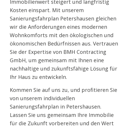
Immobilienwert steigert und langfristig
Kosten einspart. Mit unserem
Sanierungsfahrplan Petershausen gleichen
wir die Anforderungen eines modernen
Wohnkomforts mit den ökologischen und
ökonomischen Bedürfnissen aus. Vertrauen
Sie der Expertise von BMH Contracting
GmbH, um gemeinsam mit Ihnen eine
nachhaltige und zukunftsfähige Lösung für
Ihr Haus zu entwickeln.
Kommen Sie auf uns zu, und profitieren Sie
von unserem individuellen
Sanierungsfahrplan in Petershausen.
Lassen Sie uns gemeinsam Ihre Immobilie
für die Zukunft vorbereiten und den Wert