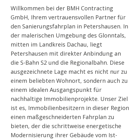
Willkommen bei der BMH Contracting
GmbH, Ihrem vertrauensvollen Partner für
den Sanierungsfahrplan in Petershausen. In
der malerischen Umgebung des Glonntals,
mitten im Landkreis Dachau, liegt
Petershausen mit direkter Anbindung an
die S-Bahn S2 und die Regionalbahn. Diese
ausgezeichnete Lage macht es nicht nur zu
einem beliebten Wohnort, sondern auch zu
einem idealen Ausgangspunkt für
nachhaltige Immobilienprojekte. Unser Ziel
ist es, Immobilienbesitzern in dieser Region
einen maßgeschneiderten Fahrplan zu
bieten, der die schrittweise energetische
Modernisierung ihrer Gebäude vom Ist-