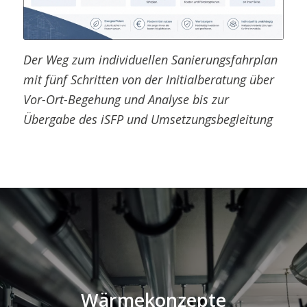
Der Weg zum individuellen Sanierungsfahrplan
mit fünf Schritten von der Initialberatung über
Vor-Ort-Begehung und Analyse bis zur
Übergabe des iSFP und Umsetzungsbegleitung
Wärmekonzepte