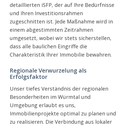
detaillierten iSFP, der auf Ihre Bedürfnisse
und Ihren Investitionsrahmen
zugeschnitten ist. Jede Maßnahme wird in
einem abgestimmten Zeitrahmen
umgesetzt, wobei wir stets sicherstellen,
dass alle baulichen Eingriffe die
Charakteristik Ihrer Immobilie bewahren.
Regionale Verwurzelung als
Erfolgsfaktor
Unser tiefes Verständnis der regionalen
Besonderheiten im Würmtal und
Umgebung erlaubt es uns,
Immobilienprojekte optimal zu planen und
zu realisieren. Die Verbindung aus lokaler