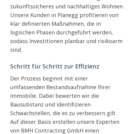
zukunftssicheres und nachhaltiges Wohnen.
Unsere Kunden in Planegg profitieren von
klar definierten Maßnahmen, die in
logischen Phasen durchgeführt werden,
sodass Investitionen planbar und risikoarm
sind.
Schritt für Schritt zur Effizienz
Der Prozess beginnt mit einer
umfassenden Bestandsaufnahme Ihrer
Immobilie. Dabei bewerten wir die
Bausubstanz und identifizieren
Schwachstellen, die es zu verbessern gilt.
Auf dieser Basis erstellen unsere Experten
von BMH Contracting GmbH einen