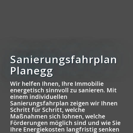
Sanierungsfahrplan
Planegg
Wir helfen Ihnen, Ihre Immobilie
energetisch sinnvoll zu sanieren. Mit
einem individuellen
Sanierungsfahrplan zeigen wir Ihnen
Schritt für Schritt, welche
Maßnahmen sich lohnen, welche
Förderungen möglich sind und wie Sie
Ihre Energiekosten langfristig senken