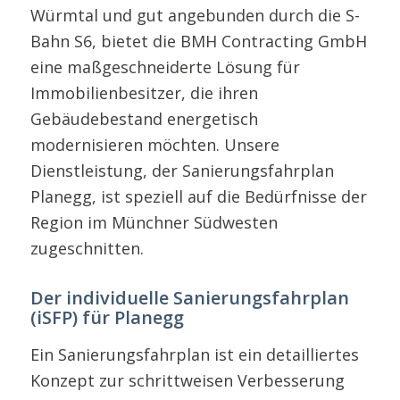
Würmtal und gut angebunden durch die S-
Bahn S6, bietet die BMH Contracting GmbH
eine maßgeschneiderte Lösung für
Immobilienbesitzer, die ihren
Gebäudebestand energetisch
modernisieren möchten. Unsere
Dienstleistung, der Sanierungsfahrplan
Planegg, ist speziell auf die Bedürfnisse der
Region im Münchner Südwesten
zugeschnitten.
Der individuelle Sanierungsfahrplan
(iSFP) für Planegg
Ein Sanierungsfahrplan ist ein detailliertes
Konzept zur schrittweisen Verbesserung