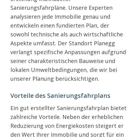
Sanierungsfahrpläne. Unsere Experten
analysieren jede Immobilie genau und
entwickeln einen fundierten Plan, der
sowohl technische als auch wirtschaftliche
Aspekte umfasst. Der Standort Planegg
verlangt spezifische Anpassungen aufgrund
seiner charakteristischen Bauweise und
lokalen Umweltbedingungen, die wir bei
unserer Planung berücksichtigen.
Vorteile des Sanierungsfahrplans
Ein gut erstellter Sanierungsfahrplan bietet
zahlreiche Vorteile. Neben der erheblichen
Reduzierung von Energiekosten steigert er
den Wert Ihrer Immobilie und sorgt für ein