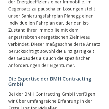
der Energieeffizienz einer Immobilie. Im
Gegensatz zu pauschalen Lösungen stellt
unser Sanierungsfahrplan Planegg einen
individuellen Fahrplan dar, der den Ist-
Zustand Ihrer Immobilie mit dem
angestrebten energetischen Zielniveau
verbindet. Dieser maßgeschneiderte Ansatz
berücksichtigt sowohl die Einzigartigkeit
des Gebäudes als auch die spezifischen
Anforderungen der Eigentümer.
Die Expertise der BMH Contracting
GmbH
Bei der BMH Contracting GmbH verfügen
wir über umfangreiche Erfahrung in der
Erstellung individueller