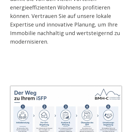
energieeffizienten Wohnens profitieren
können. Vertrauen Sie auf unsere lokale
Expertise und innovative Planung, um Ihre
Immobilie nachhaltig und wertsteigernd zu
modernisieren.