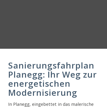
Sanierungsfahrplan
Planegg: Ihr Weg zur
energetischen
Modernisierung
In Planegg, eingebettet in das malerische