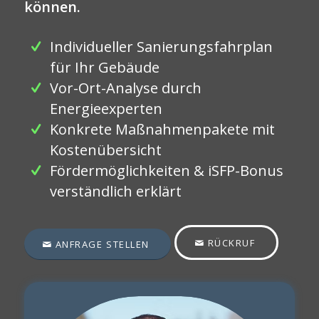
können.
Individueller Sanierungsfahrplan
für Ihr Gebäude
Vor-Ort-Analyse durch
Energieexperten
Konkrete Maßnahmenpakete mit
Kostenübersicht
Fördermöglichkeiten & iSFP-Bonus
verständlich erklärt
RÜCKRUF
ANFRAGE STELLEN