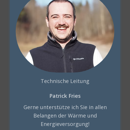
Technische Leitung
Patrick Fries
Gerne unterstütze ich Sie in allen
Belangen der Wärme und
Energieversorgung!