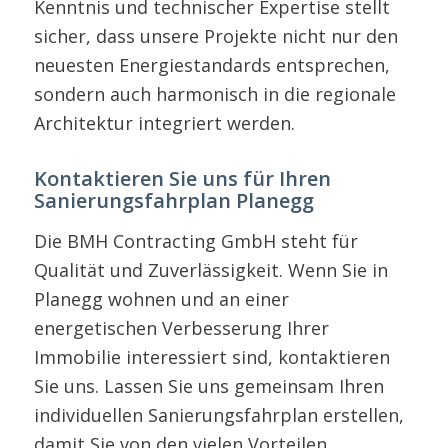
Kenntnis und technischer Expertise stellt
sicher, dass unsere Projekte nicht nur den
neuesten Energiestandards entsprechen,
sondern auch harmonisch in die regionale
Architektur integriert werden.
Kontaktieren Sie uns für Ihren
Sanierungsfahrplan Planegg
Die BMH Contracting GmbH steht für
Qualität und Zuverlässigkeit. Wenn Sie in
Planegg wohnen und an einer
energetischen Verbesserung Ihrer
Immobilie interessiert sind, kontaktieren
Sie uns. Lassen Sie uns gemeinsam Ihren
individuellen Sanierungsfahrplan erstellen,
damit Sie von den vielen Vorteilen