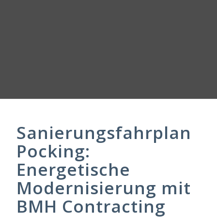
Sanierungsfahrplan
Pocking:
Energetische
Modernisierung mit
BMH Contracting