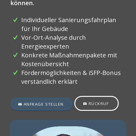
können.
Individueller Sanierungsfahrplan
für Ihr Gebäude
Vor-Ort-Analyse durch
Energieexperten
Konkrete Maßnahmenpakete mit
Kostenübersicht
Fördermöglichkeiten & iSFP-Bonus
verständlich erklärt
RÜCKRUF
ANFRAGE STELLEN