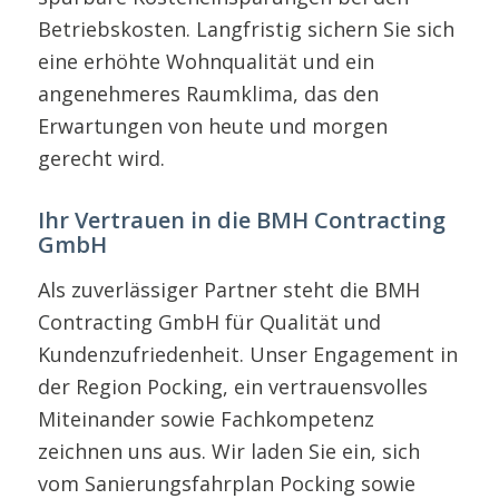
Betriebskosten. Langfristig sichern Sie sich
eine erhöhte Wohnqualität und ein
angenehmeres Raumklima, das den
Erwartungen von heute und morgen
gerecht wird.
Ihr Vertrauen in die BMH Contracting
GmbH
Als zuverlässiger Partner steht die BMH
Contracting GmbH für Qualität und
Kundenzufriedenheit. Unser Engagement in
der Region Pocking, ein vertrauensvolles
Miteinander sowie Fachkompetenz
zeichnen uns aus. Wir laden Sie ein, sich
vom Sanierungsfahrplan Pocking sowie