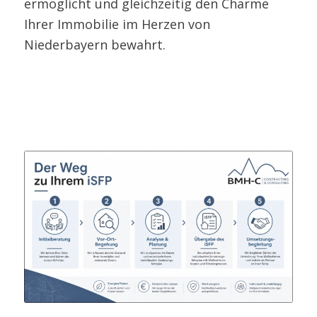
ermöglicht und gleichzeitig den Charme
Ihrer Immobilie im Herzen von
Niederbayern bewahrt.