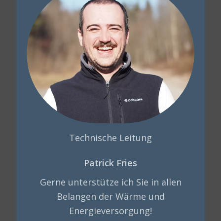
Technische Leitung
Patrick Fries
Gerne unterstütze ich Sie in allen
Belangen der Wärme und
Energieversorgung!