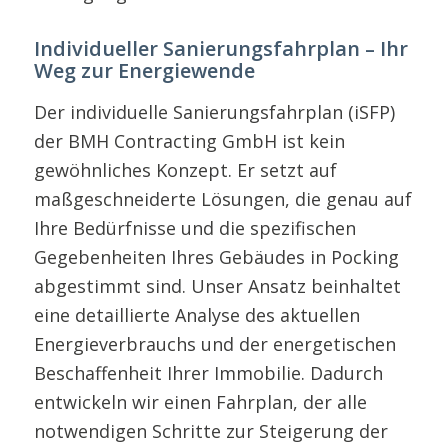
Individueller Sanierungsfahrplan – Ihr
Weg zur Energiewende
Der individuelle Sanierungsfahrplan (iSFP)
der BMH Contracting GmbH ist kein
gewöhnliches Konzept. Er setzt auf
maßgeschneiderte Lösungen, die genau auf
Ihre Bedürfnisse und die spezifischen
Gegebenheiten Ihres Gebäudes in Pocking
abgestimmt sind. Unser Ansatz beinhaltet
eine detaillierte Analyse des aktuellen
Energieverbrauchs und der energetischen
Beschaffenheit Ihrer Immobilie. Dadurch
entwickeln wir einen Fahrplan, der alle
notwendigen Schritte zur Steigerung der