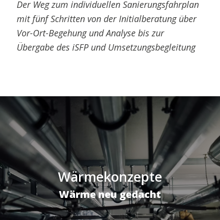
Der Weg zum individuellen Sanierungsfahrplan
mit fünf Schritten von der Initialberatung über
Vor-Ort-Begehung und Analyse bis zur
Übergabe des iSFP und Umsetzungsbegleitung
Wärmekonzepte
Wärme neu gedacht