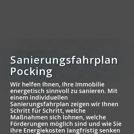
Sanierungsfahrplan
Pocking
Wir helfen Ihnen, Ihre Immobilie
energetisch sinnvoll zu sanieren. Mit
einem individuellen
Sanierungsfahrplan zeigen wir Ihnen
Schritt für Schritt, welche
Maßnahmen sich lohnen, welche
Förderungen möglich sind und wie Sie
Ihre Energiekosten langfristig senken