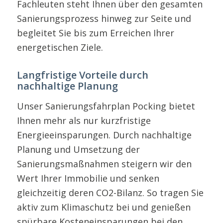
Fachleuten steht Ihnen über den gesamten
Sanierungsprozess hinweg zur Seite und
begleitet Sie bis zum Erreichen Ihrer
energetischen Ziele.
Langfristige Vorteile durch
nachhaltige Planung
Unser Sanierungsfahrplan Pocking bietet
Ihnen mehr als nur kurzfristige
Energieeinsparungen. Durch nachhaltige
Planung und Umsetzung der
Sanierungsmaßnahmen steigern wir den
Wert Ihrer Immobilie und senken
gleichzeitig deren CO2-Bilanz. So tragen Sie
aktiv zum Klimaschutz bei und genießen
spürbare Kosteneinsparungen bei den