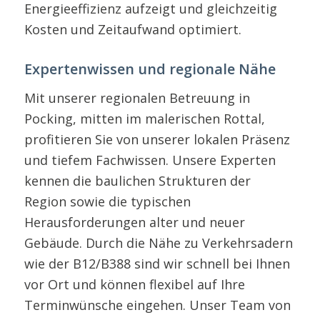
Energieeffizienz aufzeigt und gleichzeitig
Kosten und Zeitaufwand optimiert.
Expertenwissen und regionale Nähe
Mit unserer regionalen Betreuung in
Pocking, mitten im malerischen Rottal,
profitieren Sie von unserer lokalen Präsenz
und tiefem Fachwissen. Unsere Experten
kennen die baulichen Strukturen der
Region sowie die typischen
Herausforderungen alter und neuer
Gebäude. Durch die Nähe zu Verkehrsadern
wie der B12/B388 sind wir schnell bei Ihnen
vor Ort und können flexibel auf Ihre
Terminwünsche eingehen. Unser Team von