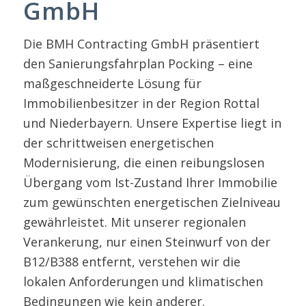
GmbH
Die BMH Contracting GmbH präsentiert
den Sanierungsfahrplan Pocking – eine
maßgeschneiderte Lösung für
Immobilienbesitzer in der Region Rottal
und Niederbayern. Unsere Expertise liegt in
der schrittweisen energetischen
Modernisierung, die einen reibungslosen
Übergang vom Ist-Zustand Ihrer Immobilie
zum gewünschten energetischen Zielniveau
gewährleistet. Mit unserer regionalen
Verankerung, nur einen Steinwurf von der
B12/B388 entfernt, verstehen wir die
lokalen Anforderungen und klimatischen
Bedingungen wie kein anderer.