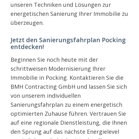
unseren Techniken und Lösungen zur
energetischen Sanierung Ihrer Immobilie zu
überzeugen.
Jetzt den Sanierungsfahrplan Pocking
entdecken!
Beginnen Sie noch heute mit der
schrittweisen Modernisierung Ihrer
Immobilie in Pocking. Kontaktieren Sie die
BMH Contracting GmbH und lassen Sie sich
von unserem individuellen
Sanierungsfahrplan zu einem energetisch
optimierten Zuhause führen. Vertrauen Sie
auf eine regionale Dienstleistung, die Ihnen
den Sprung auf das nächste Energielevel