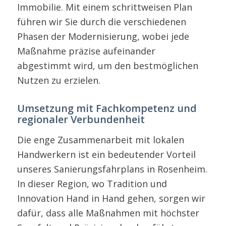
Immobilie. Mit einem schrittweisen Plan
führen wir Sie durch die verschiedenen
Phasen der Modernisierung, wobei jede
Maßnahme präzise aufeinander
abgestimmt wird, um den bestmöglichen
Nutzen zu erzielen.
Umsetzung mit Fachkompetenz und
regionaler Verbundenheit
Die enge Zusammenarbeit mit lokalen
Handwerkern ist ein bedeutender Vorteil
unseres Sanierungsfahrplans in Rosenheim.
In dieser Region, wo Tradition und
Innovation Hand in Hand gehen, sorgen wir
dafür, dass alle Maßnahmen mit höchster