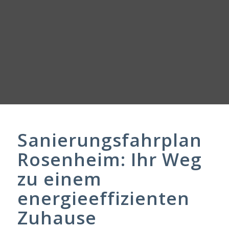
Sanierungsfahrplan
Rosenheim: Ihr Weg
zu einem
energieeffizienten
Zuhause