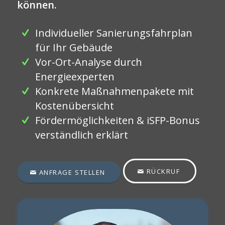
können.
Individueller Sanierungsfahrplan
für Ihr Gebäude
Vor-Ort-Analyse durch
Energieexperten
Konkrete Maßnahmenpakete mit
Kostenübersicht
Fördermöglichkeiten & iSFP-Bonus
verständlich erklärt
RÜCKRUF
ANFRAGE STELLEN