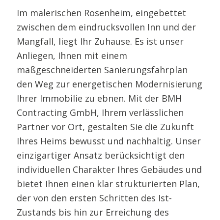
Im malerischen Rosenheim, eingebettet
zwischen dem eindrucksvollen Inn und der
Mangfall, liegt Ihr Zuhause. Es ist unser
Anliegen, Ihnen mit einem
maßgeschneiderten Sanierungsfahrplan
den Weg zur energetischen Modernisierung
Ihrer Immobilie zu ebnen. Mit der BMH
Contracting GmbH, Ihrem verlässlichen
Partner vor Ort, gestalten Sie die Zukunft
Ihres Heims bewusst und nachhaltig. Unser
einzigartiger Ansatz berücksichtigt den
individuellen Charakter Ihres Gebäudes und
bietet Ihnen einen klar strukturierten Plan,
der von den ersten Schritten des Ist-
Zustands bis hin zur Erreichung des