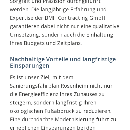
Sorgfalt und Präzision durchgeführt
werden. Die langjährige Erfahrung und
Expertise der BMH Contracting GmbH
garantieren dabei nicht nur eine qualitative
Umsetzung, sondern auch die Einhaltung
Ihres Budgets und Zeitplans.
Nachhaltige Vorteile und langfristige
Einsparungen
Es ist unser Ziel, mit dem
Sanierungsfahrplan Rosenheim nicht nur
die Energieeffizienz Ihres Zuhauses zu
steigern, sondern langfristig Ihren
ökologischen Fußabdruck zu reduzieren.
Eine durchdachte Modernisierung führt zu
erheblichen Einsparungen bei den