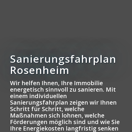
Sanierungsfahrplan
Rosenheim
Wir helfen Ihnen, Ihre Immobilie
energetisch sinnvoll zu sanieren. Mit
einem individuellen
Sanierungsfahrplan zeigen wir Ihnen
Schritt für Schritt, welche
Maßnahmen sich lohnen, welche
Förderungen möglich sind und wie Sie
Ihre Energiekosten langfristig senken