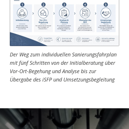
Der Weg zum individuellen Sanierungsfahrplan
mit fünf Schritten von der Initialberatung über
Vor-Ort-Begehung und Analyse bis zur
Übergabe des iSFP und Umsetzungsbegleitung