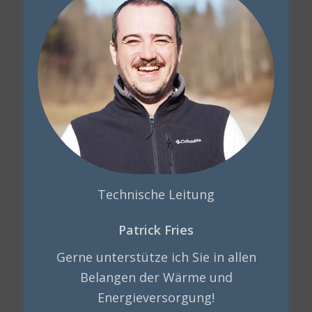
Technische Leitung
Patrick Fries
Gerne unterstütze ich Sie in allen
Belangen der Wärme und
Energieversorgung!