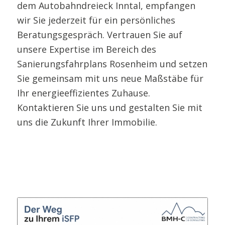
dem Autobahndreieck Inntal, empfangen
wir Sie jederzeit für ein persönliches
Beratungsgespräch. Vertrauen Sie auf
unsere Expertise im Bereich des
Sanierungsfahrplans Rosenheim und setzen
Sie gemeinsam mit uns neue Maßstäbe für
Ihr energieeffizientes Zuhause.
Kontaktieren Sie uns und gestalten Sie mit
uns die Zukunft Ihrer Immobilie.