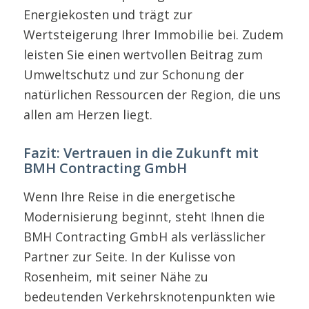
Energiekosten und trägt zur
Wertsteigerung Ihrer Immobilie bei. Zudem
leisten Sie einen wertvollen Beitrag zum
Umweltschutz und zur Schonung der
natürlichen Ressourcen der Region, die uns
allen am Herzen liegt.
Fazit: Vertrauen in die Zukunft mit
BMH Contracting GmbH
Wenn Ihre Reise in die energetische
Modernisierung beginnt, steht Ihnen die
BMH Contracting GmbH als verlässlicher
Partner zur Seite. In der Kulisse von
Rosenheim, mit seiner Nähe zu
bedeutenden Verkehrsknotenpunkten wie