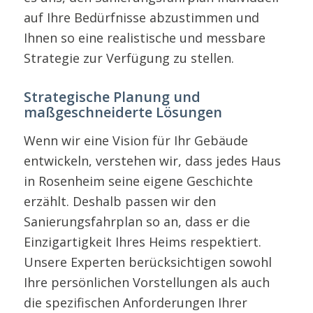
auf Ihre Bedürfnisse abzustimmen und
Ihnen so eine realistische und messbare
Strategie zur Verfügung zu stellen.
Strategische Planung und
maßgeschneiderte Lösungen
Wenn wir eine Vision für Ihr Gebäude
entwickeln, verstehen wir, dass jedes Haus
in Rosenheim seine eigene Geschichte
erzählt. Deshalb passen wir den
Sanierungsfahrplan so an, dass er die
Einzigartigkeit Ihres Heims respektiert.
Unsere Experten berücksichtigen sowohl
Ihre persönlichen Vorstellungen als auch
die spezifischen Anforderungen Ihrer