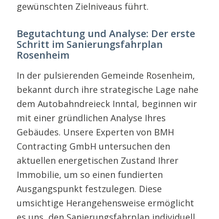
gewünschten Zielniveaus führt.
Begutachtung und Analyse: Der erste
Schritt im Sanierungsfahrplan
Rosenheim
In der pulsierenden Gemeinde Rosenheim,
bekannt durch ihre strategische Lage nahe
dem Autobahndreieck Inntal, beginnen wir
mit einer gründlichen Analyse Ihres
Gebäudes. Unsere Experten von BMH
Contracting GmbH untersuchen den
aktuellen energetischen Zustand Ihrer
Immobilie, um so einen fundierten
Ausgangspunkt festzulegen. Diese
umsichtige Herangehensweise ermöglicht
es uns, den Sanierungsfahrplan individuell