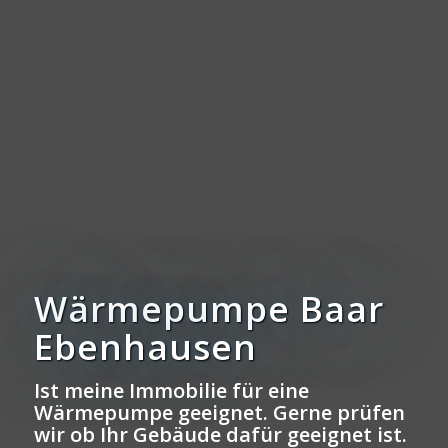
Wärmepumpe Baar
Ebenhausen
Ist meine Immobilie für eine
Wärmepumpe geeignet. Gerne prüfen
wir ob Ihr Gebäude dafür geeignet ist.