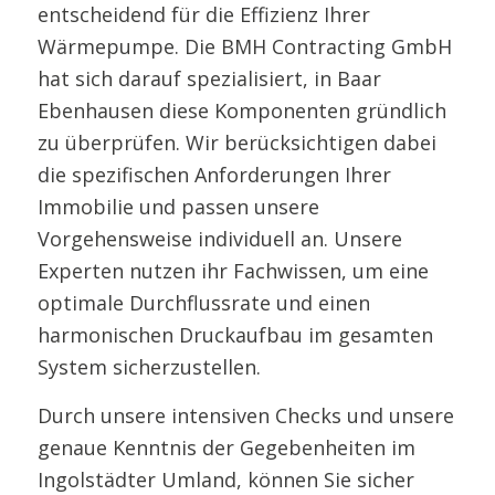
entscheidend für die Effizienz Ihrer
Wärmepumpe. Die BMH Contracting GmbH
hat sich darauf spezialisiert, in Baar
Ebenhausen diese Komponenten gründlich
zu überprüfen. Wir berücksichtigen dabei
die spezifischen Anforderungen Ihrer
Immobilie und passen unsere
Vorgehensweise individuell an. Unsere
Experten nutzen ihr Fachwissen, um eine
optimale Durchflussrate und einen
harmonischen Druckaufbau im gesamten
System sicherzustellen.
Durch unsere intensiven Checks und unsere
genaue Kenntnis der Gegebenheiten im
Ingolstädter Umland, können Sie sicher