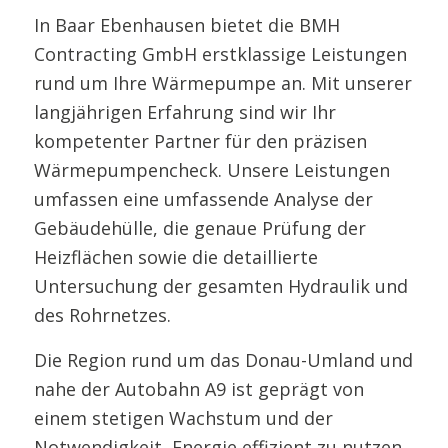
In Baar Ebenhausen bietet die BMH
Contracting GmbH erstklassige Leistungen
rund um Ihre Wärmepumpe an. Mit unserer
langjährigen Erfahrung sind wir Ihr
kompetenter Partner für den präzisen
Wärmepumpencheck. Unsere Leistungen
umfassen eine umfassende Analyse der
Gebäudehülle, die genaue Prüfung der
Heizflächen sowie die detaillierte
Untersuchung der gesamten Hydraulik und
des Rohrnetzes.
Die Region rund um das Donau-Umland und
nahe der Autobahn A9 ist geprägt von
einem stetigen Wachstum und der
Notwendigkeit, Energie effizient zu nutzen.