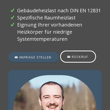
Gebäudeheizlast nach DIN EN 12831
Spezifische Raumheizlast
Eignung Ihrer vorhandenen
Heizkörper für niedrige
Systemtemperaturen
RÜCKRUF
ANFRAGE STELLEN