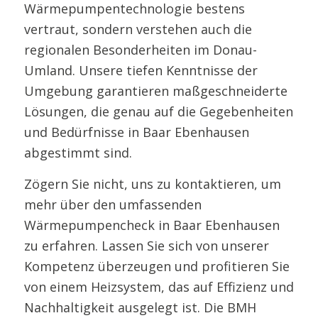
Wärmepumpentechnologie bestens
vertraut, sondern verstehen auch die
regionalen Besonderheiten im Donau-
Umland. Unsere tiefen Kenntnisse der
Umgebung garantieren maßgeschneiderte
Lösungen, die genau auf die Gegebenheiten
und Bedürfnisse in Baar Ebenhausen
abgestimmt sind.
Zögern Sie nicht, uns zu kontaktieren, um
mehr über den umfassenden
Wärmepumpencheck in Baar Ebenhausen
zu erfahren. Lassen Sie sich von unserer
Kompetenz überzeugen und profitieren Sie
von einem Heizsystem, das auf Effizienz und
Nachhaltigkeit ausgelegt ist. Die BMH