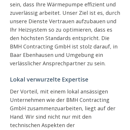
sein, dass Ihre Wärmepumpe effizient und
zuverlässig arbeitet. Unser Ziel ist es, durch
unsere Dienste Vertrauen aufzubauen und
Ihr Heizsystem so zu optimieren, dass es
den höchsten Standards entspricht. Die
BMH Contracting GmbH ist stolz darauf, in
Baar Ebenhausen und Umgebung ein
verlässlicher Ansprechpartner zu sein.
Lokal verwurzelte Expertise
Der Vorteil, mit einem lokal ansässigen
Unternehmen wie der BMH Contracting
GmbH zusammenzuarbeiten, liegt auf der
Hand. Wir sind nicht nur mit den
technischen Aspekten der