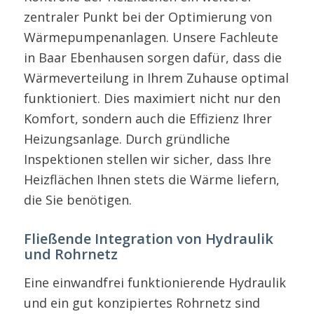
zentraler Punkt bei der Optimierung von
Wärmepumpenanlagen. Unsere Fachleute
in Baar Ebenhausen sorgen dafür, dass die
Wärmeverteilung in Ihrem Zuhause optimal
funktioniert. Dies maximiert nicht nur den
Komfort, sondern auch die Effizienz Ihrer
Heizungsanlage. Durch gründliche
Inspektionen stellen wir sicher, dass Ihre
Heizflächen Ihnen stets die Wärme liefern,
die Sie benötigen.
Fließende Integration von Hydraulik
und Rohrnetz
Eine einwandfrei funktionierende Hydraulik
und ein gut konzipiertes Rohrnetz sind