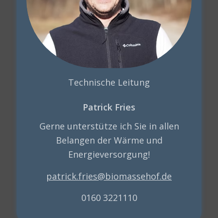
Technische Leitung
Patrick Fries
Gerne unterstütze ich Sie in allen
Belangen der Wärme und
Energieversorgung!
patrick.fries@biomassehof.de
0160 3221110