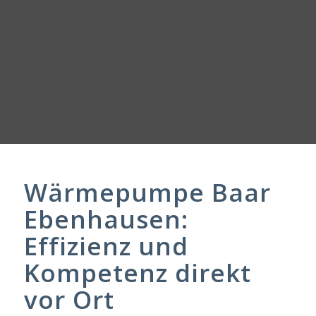
Wärmepumpe Baar
Ebenhausen:
Effizienz und
Kompetenz direkt
vor Ort