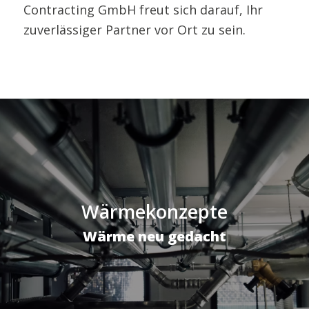
Contracting GmbH freut sich darauf, Ihr
zuverlässiger Partner vor Ort zu sein.
Wärmekonzepte
Wärme neu gedacht