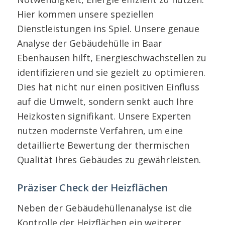
Hier kommen unsere speziellen
Dienstleistungen ins Spiel. Unsere genaue
Analyse der Gebäudehülle in Baar
Ebenhausen hilft, Energieschwachstellen zu
identifizieren und sie gezielt zu optimieren.
Dies hat nicht nur einen positiven Einfluss
auf die Umwelt, sondern senkt auch Ihre
Heizkosten signifikant. Unsere Experten
nutzen modernste Verfahren, um eine
detaillierte Bewertung der thermischen
Qualität Ihres Gebäudes zu gewährleisten.
Präziser Check der Heizflächen
Neben der Gebäudehüllenanalyse ist die
Kontrolle der Heizflächen ein weiterer