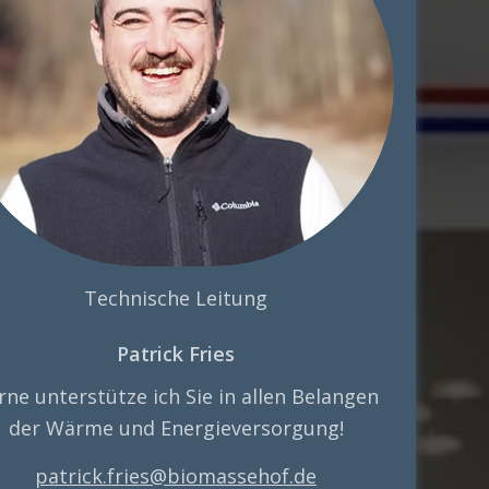
Technische Leitung
Patrick Fries
rne unterstütze ich Sie in allen Belangen
der Wärme und Energieversorgung!
patrick.fries@biomassehof.de