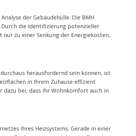
 Analyse der Gebäudehülle. Die BMH
Durch die Identifizierung potenzieller
t nur zu einer Senkung der Energiekosten,
r durchaus herausfordernd sein können, ist
izflächen in Ihrem Zuhause effizient
 dazu bei, dass Ihr Wohnkomfort auch in
etzes Ihres Heizsystems. Gerade in einer