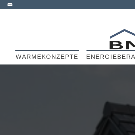
WÄRMEKONZEPTE
ENERGIEBER