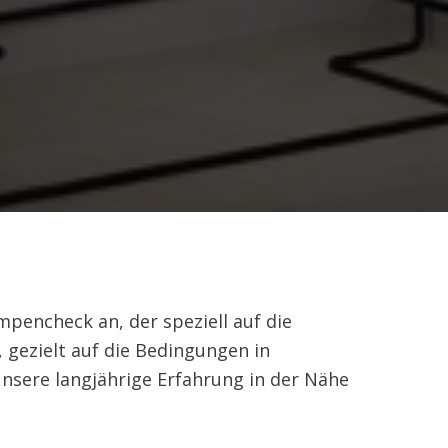
ncheck an, der speziell auf die
 gezielt auf die Bedingungen in
nsere langjährige Erfahrung in der Nähe