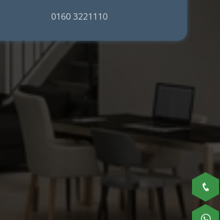
0160 3221110