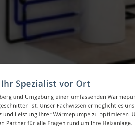
r Spezialist vor Ort
nberg und Umgebung einen umfassenden Wärmepumpe
eschnitten ist. Unser Fachwissen ermöglicht es uns,
nz und Leistung Ihrer Wärmepumpe zu optimieren. U
en Partner für alle Fragen rund um Ihre Heizanlage.