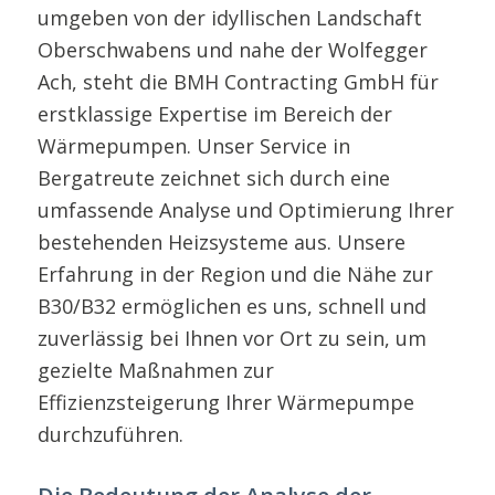
umgeben von der idyllischen Landschaft
Oberschwabens und nahe der Wolfegger
Ach, steht die BMH Contracting GmbH für
erstklassige Expertise im Bereich der
Wärmepumpen. Unser Service in
Bergatreute zeichnet sich durch eine
umfassende Analyse und Optimierung Ihrer
bestehenden Heizsysteme aus. Unsere
Erfahrung in der Region und die Nähe zur
B30/B32 ermöglichen es uns, schnell und
zuverlässig bei Ihnen vor Ort zu sein, um
gezielte Maßnahmen zur
Effizienzsteigerung Ihrer Wärmepumpe
durchzuführen.