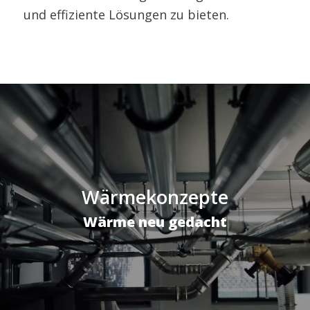
und effiziente Lösungen zu bieten.
Wärmekonzepte
Wärme neu gedacht