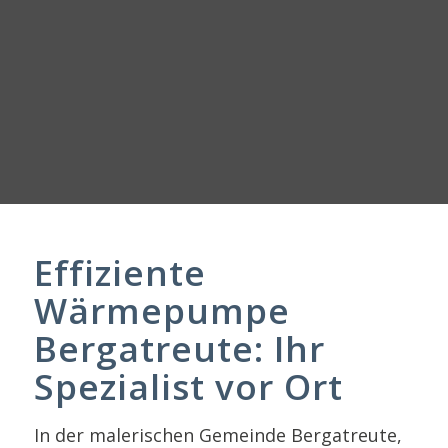
Effiziente
Wärmepumpe
Bergatreute: Ihr
Spezialist vor Ort
In der malerischen Gemeinde Bergatreute,