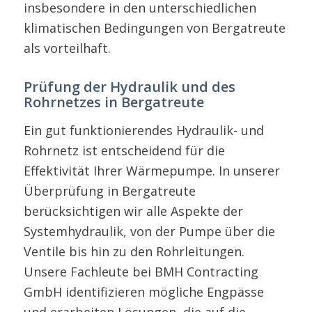
insbesondere in den unterschiedlichen
klimatischen Bedingungen von Bergatreute
als vorteilhaft.
Prüfung der Hydraulik und des
Rohrnetzes in Bergatreute
Ein gut funktionierendes Hydraulik- und
Rohrnetz ist entscheidend für die
Effektivität Ihrer Wärmepumpe. In unserer
Überprüfung in Bergatreute
berücksichtigen wir alle Aspekte der
Systemhydraulik, von der Pumpe über die
Ventile bis hin zu den Rohrleitungen.
Unsere Fachleute bei BMH Contracting
GmbH identifizieren mögliche Engpässe