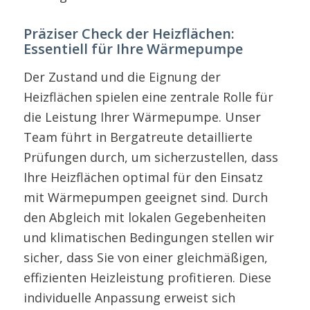
Präziser Check der Heizflächen:
Essentiell für Ihre Wärmepumpe
Der Zustand und die Eignung der
Heizflächen spielen eine zentrale Rolle für
die Leistung Ihrer Wärmepumpe. Unser
Team führt in Bergatreute detaillierte
Prüfungen durch, um sicherzustellen, dass
Ihre Heizflächen optimal für den Einsatz
mit Wärmepumpen geeignet sind. Durch
den Abgleich mit lokalen Gegebenheiten
und klimatischen Bedingungen stellen wir
sicher, dass Sie von einer gleichmäßigen,
effizienten Heizleistung profitieren. Diese
individuelle Anpassung erweist sich