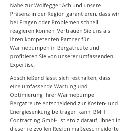
Nähe zur Wolfegger Ach und unsere
Präsenz in der Region garantieren, dass wir
bei Fragen oder Problemen schnell
reagieren können. Vertrauen Sie uns als
Ihren kompetenten Partner für
Wärmepumpen in Bergatreute und
profitieren Sie von unserer umfassenden
Expertise.
Abschließend lässt sich festhalten, dass
eine umfassende Wartung und
Optimierung Ihrer Wärmepumpe
Bergatreute entscheidend zur Kosten- und
Energiesenkung beitragen kann. BMH
Contracting GmbH ist stolz darauf, Ihnen in
dieser reizvollen Region maßgeschneiderte