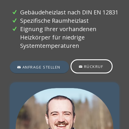
Gebäudeheizlast nach DIN EN 12831
Spezifische Raumheizlast
Eignung Ihrer vorhandenen
Heizkörper für niedrige
Systemtemperaturen
RÜCKRUF
ANFRAGE STELLEN