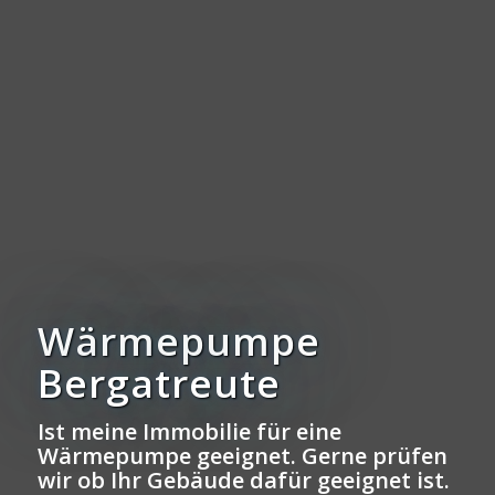
Wärmepumpe
Bergatreute
Ist meine Immobilie für eine
Wärmepumpe geeignet. Gerne prüfen
wir ob Ihr Gebäude dafür geeignet ist.