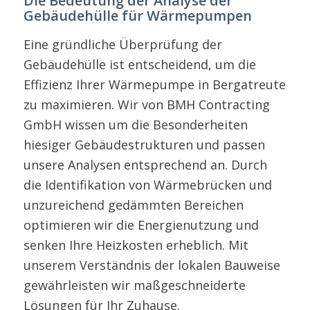
Die Bedeutung der Analyse der
Gebäudehülle für Wärmepumpen
Eine gründliche Überprüfung der
Gebäudehülle ist entscheidend, um die
Effizienz Ihrer Wärmepumpe in Bergatreute
zu maximieren. Wir von BMH Contracting
GmbH wissen um die Besonderheiten
hiesiger Gebäudestrukturen und passen
unsere Analysen entsprechend an. Durch
die Identifikation von Wärmebrücken und
unzureichend gedämmten Bereichen
optimieren wir die Energienutzung und
senken Ihre Heizkosten erheblich. Mit
unserem Verständnis der lokalen Bauweise
gewährleisten wir maßgeschneiderte
Lösungen für Ihr Zuhause.