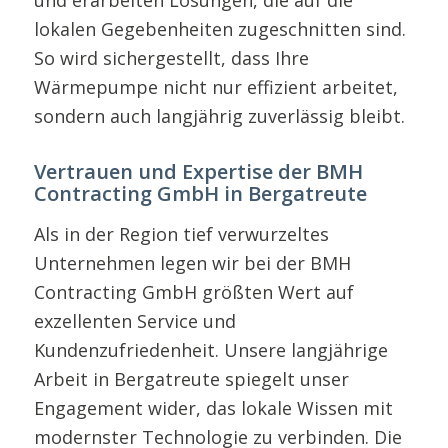
und erarbeiten Lösungen, die auf die
lokalen Gegebenheiten zugeschnitten sind.
So wird sichergestellt, dass Ihre
Wärmepumpe nicht nur effizient arbeitet,
sondern auch langjährig zuverlässig bleibt.
Vertrauen und Expertise der BMH
Contracting GmbH in Bergatreute
Als in der Region tief verwurzeltes
Unternehmen legen wir bei der BMH
Contracting GmbH größten Wert auf
exzellenten Service und
Kundenzufriedenheit. Unsere langjährige
Arbeit in Bergatreute spiegelt unser
Engagement wider, das lokale Wissen mit
modernster Technologie zu verbinden. Die