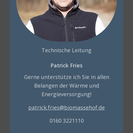
Technische Leitung
Patrick Fries
Gerne unterstütze ich Sie in allen
Belangen der Wärme und
Energieversorgung!
patrick.fries@biomassehof.de
0160 3221110