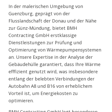
In der malerischen Umgebung von
Guenzburg, geprägt von der
Flusslandschaft der Donau und der Nähe
zur Günz-Mündung, bietet BMH
Contracting GmbH erstklassige
Dienstleistungen zur Prüfung und
Optimierung von Wärmepumpensystemen
an. Unsere Expertise in der Analyse der
Gebäudehülle garantiert, dass Ihre Wärme
efffizient genutzt wird, was insbesondere
entlang der belebten Verbindungen der
Autobahn A8 und B16 von erheblichem
Vorteil ist, um Energiekosten zu
optimieren.
BMH Contracting GmbH legt besonderen