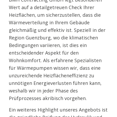
Wert auf a detailgetreuen Check Ihrer
Heizflächen, um sicherzustellen, dass die
Wärmeverteilung in Ihrem Gebäude
gleichmäßig und effektiv ist. Speziell in der
Region Guenzburg, wo die klimatischen
Bedingungen variieren, ist dies ein
entscheidender Aspekt für den
Wohnkomfort. Als erfahrene Spezialisten
für Wärmepumpen wissen wir, dass eine
unzureichende Heizflächeneffizienz zu
unnötigen Energieverlusten führen kann,
weshalb wir in jeder Phase des
Prüfprozesses akribisch vorgehen.
Ein weiteres Highlight unseres Angebots ist