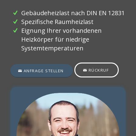
Gebäudeheizlast nach DIN EN 12831
Spezifische Raumheizlast
Eignung Ihrer vorhandenen
Heizkörper für niedrige
Systemtemperaturen
RÜCKRUF
ANFRAGE STELLEN