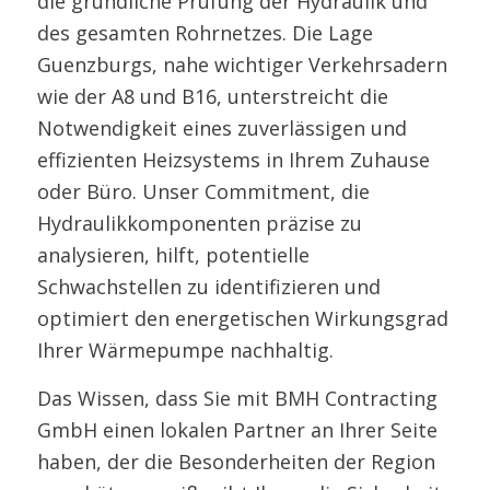
die gründliche Prüfung der Hydraulik und
des gesamten Rohrnetzes. Die Lage
Guenzburgs, nahe wichtiger Verkehrsadern
wie der A8 und B16, unterstreicht die
Notwendigkeit eines zuverlässigen und
effizienten Heizsystems in Ihrem Zuhause
oder Büro. Unser Commitment, die
Hydraulikkomponenten präzise zu
analysieren, hilft, potentielle
Schwachstellen zu identifizieren und
optimiert den energetischen Wirkungsgrad
Ihrer Wärmepumpe nachhaltig.
Das Wissen, dass Sie mit BMH Contracting
GmbH einen lokalen Partner an Ihrer Seite
haben, der die Besonderheiten der Region