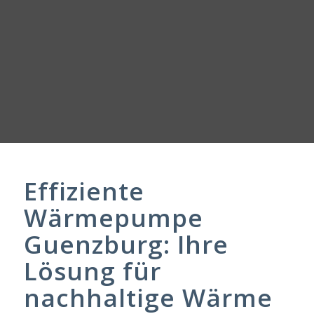
Effiziente
Wärmepumpe
Guenzburg: Ihre
Lösung für
nachhaltige Wärme