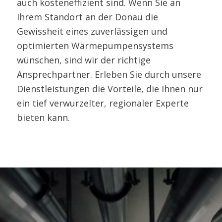
auch kosteneffizient sind. Wenn Sie an
Ihrem Standort an der Donau die
Gewissheit eines zuverlässigen und
optimierten Wärmepumpensystems
wünschen, sind wir der richtige
Ansprechpartner. Erleben Sie durch unsere
Dienstleistungen die Vorteile, die Ihnen nur
ein tief verwurzelter, regionaler Experte
bieten kann.