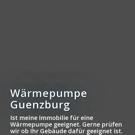
Wärmepumpe
Guenzburg
Ist meine Immobilie für eine
Wärmepumpe geeignet. Gerne prüfen
wir ob Ihr Gebäude dafür geeignet ist.