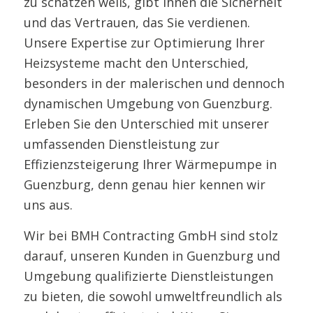
zu schätzen weiß, gibt Ihnen die Sicherheit
und das Vertrauen, das Sie verdienen.
Unsere Expertise zur Optimierung Ihrer
Heizsysteme macht den Unterschied,
besonders in der malerischen und dennoch
dynamischen Umgebung von Guenzburg.
Erleben Sie den Unterschied mit unserer
umfassenden Dienstleistung zur
Effizienzsteigerung Ihrer Wärmepumpe in
Guenzburg, denn genau hier kennen wir
uns aus.
Wir bei BMH Contracting GmbH sind stolz
darauf, unseren Kunden in Guenzburg und
Umgebung qualifizierte Dienstleistungen
zu bieten, die sowohl umweltfreundlich als