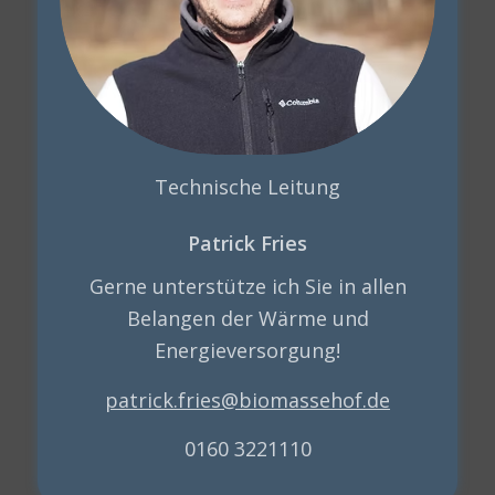
Technische Leitung
Patrick Fries
Gerne unterstütze ich Sie in allen
Belangen der Wärme und
Energieversorgung!
patrick.fries@biomassehof.de
0160 3221110