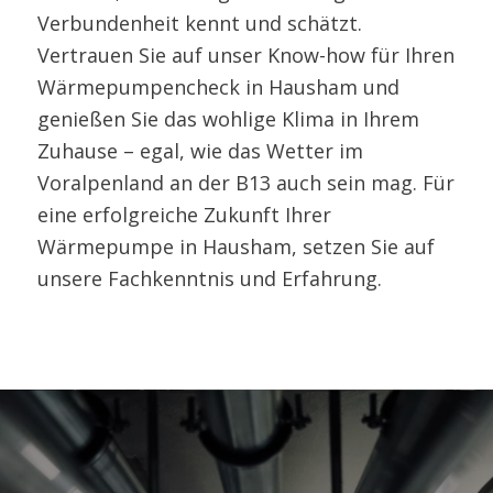
Verbundenheit kennt und schätzt.
Vertrauen Sie auf unser Know-how für Ihren
Wärmepumpencheck in Hausham und
genießen Sie das wohlige Klima in Ihrem
Zuhause – egal, wie das Wetter im
Voralpenland an der B13 auch sein mag. Für
eine erfolgreiche Zukunft Ihrer
Wärmepumpe in Hausham, setzen Sie auf
unsere Fachkenntnis und Erfahrung.