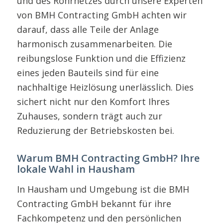
und des Rohrnetzes durch unsere Experten
von BMH Contracting GmbH achten wir
darauf, dass alle Teile der Anlage
harmonisch zusammenarbeiten. Die
reibungslose Funktion und die Effizienz
eines jeden Bauteils sind für eine
nachhaltige Heizlösung unerlässlich. Dies
sichert nicht nur den Komfort Ihres
Zuhauses, sondern trägt auch zur
Reduzierung der Betriebskosten bei.
Warum BMH Contracting GmbH? Ihre
lokale Wahl in Hausham
In Hausham und Umgebung ist die BMH
Contracting GmbH bekannt für ihre
Fachkompetenz und den persönlichen