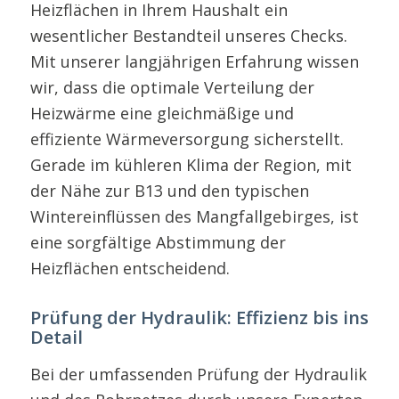
Heizflächen in Ihrem Haushalt ein
wesentlicher Bestandteil unseres Checks.
Mit unserer langjährigen Erfahrung wissen
wir, dass die optimale Verteilung der
Heizwärme eine gleichmäßige und
effiziente Wärmeversorgung sicherstellt.
Gerade im kühleren Klima der Region, mit
der Nähe zur B13 und den typischen
Wintereinflüssen des Mangfallgebirges, ist
eine sorgfältige Abstimmung der
Heizflächen entscheidend.
Prüfung der Hydraulik: Effizienz bis ins
Detail
Bei der umfassenden Prüfung der Hydraulik