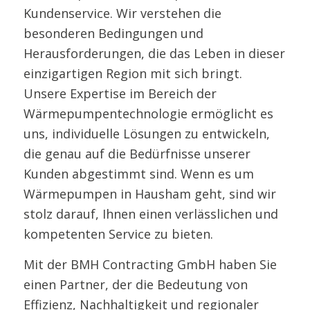
Kundenservice. Wir verstehen die
besonderen Bedingungen und
Herausforderungen, die das Leben in dieser
einzigartigen Region mit sich bringt.
Unsere Expertise im Bereich der
Wärmepumpentechnologie ermöglicht es
uns, individuelle Lösungen zu entwickeln,
die genau auf die Bedürfnisse unserer
Kunden abgestimmt sind. Wenn es um
Wärmepumpen in Hausham geht, sind wir
stolz darauf, Ihnen einen verlässlichen und
kompetenten Service zu bieten.
Mit der BMH Contracting GmbH haben Sie
einen Partner, der die Bedeutung von
Effizienz, Nachhaltigkeit und regionaler