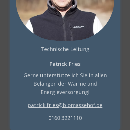
Technische Leitung
Patrick Fries
Gerne unterstütze ich Sie in allen
Belangen der Wärme und
Energieversorgung!
patrick.fries@biomassehof.de
0160 3221110