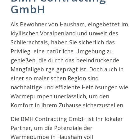
GmbH
Als Bewohner von Hausham, eingebettet im
idyllischen Voralpenland und unweit des
Schlierachtals, haben Sie sicherlich das
Privileg, eine natürliche Umgebung zu
genießen, die durch das beeindruckende
Mangfallgebirge geprägt ist. Doch auch in
einer so malerischen Region sind
nachhaltige und effiziente Heizlösungen wie
Wärmepumpen unerlässlich, um den
Komfort in Ihrem Zuhause sicherzustellen.
Die BMH Contracting GmbH ist Ihr lokaler
Partner, um die Potenziale der
Wärmepumpe in Hausham voll