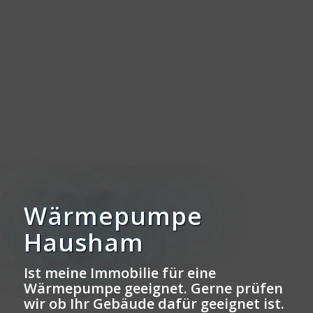
Wärmepumpe
Hausham
Ist meine Immobilie für eine
Wärmepumpe geeignet. Gerne prüfen
wir ob Ihr Gebäude dafür geeignet ist.