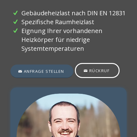
Gebäudeheizlast nach DIN EN 12831
Spezifische Raumheizlast
Eignung Ihrer vorhandenen
Heizkörper für niedrige
Systemtemperaturen
RÜCKRUF
ANFRAGE STELLEN