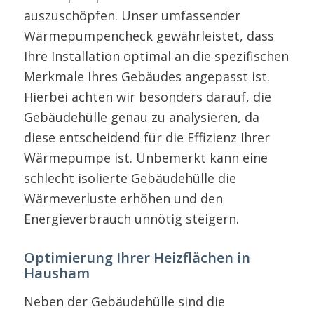
auszuschöpfen. Unser umfassender
Wärmepumpencheck gewährleistet, dass
Ihre Installation optimal an die spezifischen
Merkmale Ihres Gebäudes angepasst ist.
Hierbei achten wir besonders darauf, die
Gebäudehülle genau zu analysieren, da
diese entscheidend für die Effizienz Ihrer
Wärmepumpe ist. Unbemerkt kann eine
schlecht isolierte Gebäudehülle die
Wärmeverluste erhöhen und den
Energieverbrauch unnötig steigern.
Optimierung Ihrer Heizflächen in
Hausham
Neben der Gebäudehülle sind die