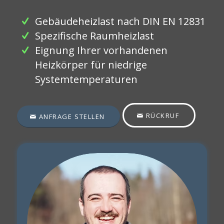
Gebäudeheizlast nach DIN EN 12831
Spezifische Raumheizlast
Eignung Ihrer vorhandenen
Heizkörper für niedrige
Systemtemperaturen
RÜCKRUF
ANFRAGE STELLEN