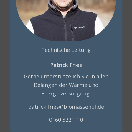
Technische Leitung
Patrick Fries
Gerne unterstütze ich Sie in allen
Belangen der Wärme und
Energieversorgung!
patrick.fries@biomassehof.de
0160 3221110