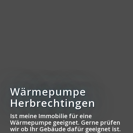
Wärmepumpe
Herbrechtingen
Ist meine Immobilie für eine
Wärmepumpe geeignet. Gerne prüfen
wir ob Ihr Gebäude dafür geeignet ist.