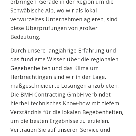
erbringen. Gerade in der Region um die
Schwäbische Alb, wo wir als lokal
verwurzeltes Unternehmen agieren, sind
diese Überprüfungen von großer
Bedeutung.
Durch unsere langjährige Erfahrung und
das fundierte Wissen über die regionalen
Gegebenheiten und das Klima um
Herbrechtingen sind wir in der Lage,
maßgeschneiderte Lösungen anzubieten.
Die BMH Contracting GmbH verbindet
hierbei technisches Know-how mit tiefem
Verständnis für die lokalen Begebenheiten,
um die besten Ergebnisse zu erzielen.
Vertrauen Sie auf unseren Service und