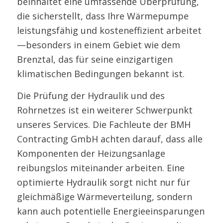
beinhaltet eine umfassende Überprüfung,
die sicherstellt, dass Ihre Wärmepumpe
leistungsfähig und kosteneffizient arbeitet
—besonders in einem Gebiet wie dem
Brenztal, das für seine einzigartigen
klimatischen Bedingungen bekannt ist.
Die Prüfung der Hydraulik und des
Rohrnetzes ist ein weiterer Schwerpunkt
unseres Services. Die Fachleute der BMH
Contracting GmbH achten darauf, dass alle
Komponenten der Heizungsanlage
reibungslos miteinander arbeiten. Eine
optimierte Hydraulik sorgt nicht nur für
gleichmäßige Wärmeverteilung, sondern
kann auch potentielle Energieeinsparungen