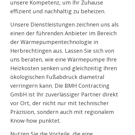
unsere Kompetenz, um Ihr Zuhause
effizient und nachhaltig zu beheizen.
Unsere Dienstleistungen zeichnen uns als
einen der führenden Anbieter im Bereich
der Wärmepumpentechnologie in
Herbrechtingen aus. Lassen Sie sich von
uns beraten, wie eine Wärmepumpe Ihre
Heizkosten senken und gleichzeitig Ihren
ökologischen Fußabdruck diametral
verringern kann. Die BMH Contracting
GmbH ist Ihr zuverlässiger Partner direkt
vor Ort, der nicht nur mit technischer
Präzision, sondern auch mit regionalem
Know-how punktet.
Nutzen Sie die Vorteile, die eine