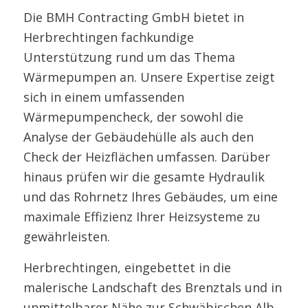
Die BMH Contracting GmbH bietet in
Herbrechtingen fachkundige
Unterstützung rund um das Thema
Wärmepumpen an. Unsere Expertise zeigt
sich in einem umfassenden
Wärmepumpencheck, der sowohl die
Analyse der Gebäudehülle als auch den
Check der Heizflächen umfassen. Darüber
hinaus prüfen wir die gesamte Hydraulik
und das Rohrnetz Ihres Gebäudes, um eine
maximale Effizienz Ihrer Heizsysteme zu
gewährleisten.
Herbrechtingen, eingebettet in die
malerische Landschaft des Brenztals und in
unmittelbarer Nähe zur Schwäbischen Alb,