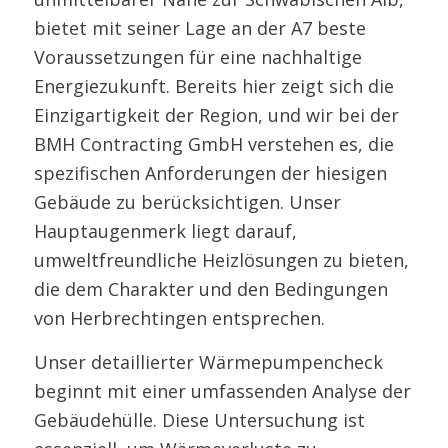
bietet mit seiner Lage an der A7 beste
Voraussetzungen für eine nachhaltige
Energiezukunft. Bereits hier zeigt sich die
Einzigartigkeit der Region, und wir bei der
BMH Contracting GmbH verstehen es, die
spezifischen Anforderungen der hiesigen
Gebäude zu berücksichtigen. Unser
Hauptaugenmerk liegt darauf,
umweltfreundliche Heizlösungen zu bieten,
die dem Charakter und den Bedingungen
von Herbrechtingen entsprechen.
Unser detaillierter Wärmepumpencheck
beginnt mit einer umfassenden Analyse der
Gebäudehülle. Diese Untersuchung ist