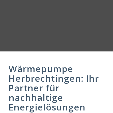
Wärmepumpe
Herbrechtingen: Ihr
Partner für
nachhaltige
Energielösungen