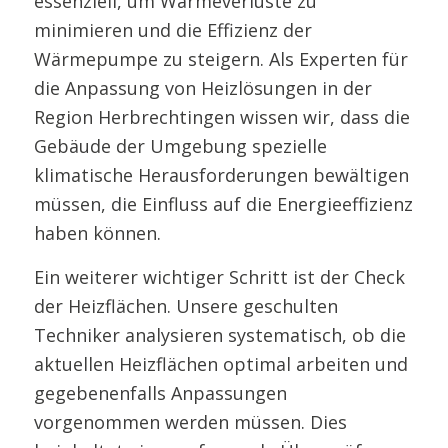
essenziell, um Wärmeverluste zu
minimieren und die Effizienz der
Wärmepumpe zu steigern. Als Experten für
die Anpassung von Heizlösungen in der
Region Herbrechtingen wissen wir, dass die
Gebäude der Umgebung spezielle
klimatische Herausforderungen bewältigen
müssen, die Einfluss auf die Energieeffizienz
haben können.
Ein weiterer wichtiger Schritt ist der Check
der Heizflächen. Unsere geschulten
Techniker analysieren systematisch, ob die
aktuellen Heizflächen optimal arbeiten und
gegebenenfalls Anpassungen
vorgenommen werden müssen. Dies