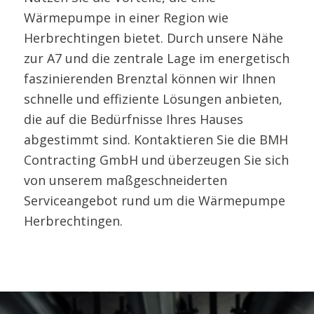
Wärmepumpe in einer Region wie
Herbrechtingen bietet. Durch unsere Nähe
zur A7 und die zentrale Lage im energetisch
faszinierenden Brenztal können wir Ihnen
schnelle und effiziente Lösungen anbieten,
die auf die Bedürfnisse Ihres Hauses
abgestimmt sind. Kontaktieren Sie die BMH
Contracting GmbH und überzeugen Sie sich
von unserem maßgeschneiderten
Serviceangebot rund um die Wärmepumpe
Herbrechtingen.