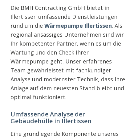
Die BMH Contracting GmbH bietet in
Illertissen umfassende Dienstleistungen
rund um die
Wärmepumpe Illertissen
. Als
regional ansässiges Unternehmen sind wir
Ihr kompetenter Partner, wenn es um die
Wartung und den Check Ihrer
Wärmepumpe geht. Unser erfahrenes
Team gewährleistet mit fachkundiger
Analyse und modernster Technik, dass Ihre
Anlage auf dem neuesten Stand bleibt und
optimal funktioniert.
Umfassende Analyse der
Gebäudehülle in Illertissen
Eine grundlegende Komponente unseres