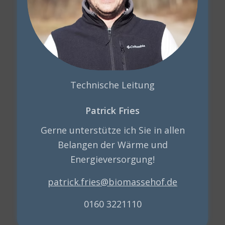
Technische Leitung
Patrick Fries
Gerne unterstütze ich Sie in allen
Belangen der Wärme und
Energieversorgung!
patrick.fries@biomassehof.de
0160 3221110