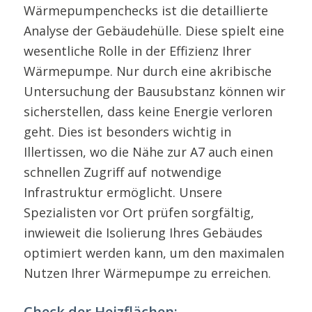
Wärmepumpenchecks ist die detaillierte
Analyse der Gebäudehülle. Diese spielt eine
wesentliche Rolle in der Effizienz Ihrer
Wärmepumpe. Nur durch eine akribische
Untersuchung der Bausubstanz können wir
sicherstellen, dass keine Energie verloren
geht. Dies ist besonders wichtig in
Illertissen, wo die Nähe zur A7 auch einen
schnellen Zugriff auf notwendige
Infrastruktur ermöglicht. Unsere
Spezialisten vor Ort prüfen sorgfältig,
inwieweit die Isolierung Ihres Gebäudes
optimiert werden kann, um den maximalen
Nutzen Ihrer Wärmepumpe zu erreichen.
Check der Heizflächen: