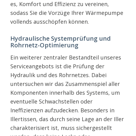
es, Komfort und Effizienz zu vereinen,
sodass Sie die Vorzüge Ihrer Wärmepumpe
vollends ausschöpfen können.
Hydraulische Systemprüfung und
Rohrnetz-Optimierung
Ein weiterer zentraler Bestandteil unseres
Serviceangebots ist die Prüfung der
Hydraulik und des Rohrnetzes. Dabei
untersuchen wir das Zusammenspiel aller
Komponenten innerhalb des Systems, um
eventuelle Schwachstellen oder
Ineffizienzen aufzudecken. Besonders in
Illertissen, das durch seine Lage an der Iller
charakterisiert ist, muss sichergestellt