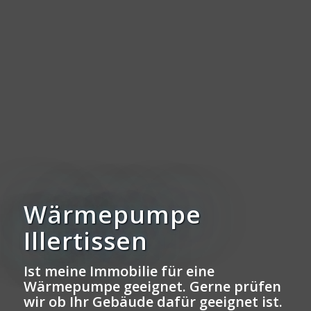
Wärmepumpe
Illertissen
Ist meine Immobilie für eine
Wärmepumpe geeignet. Gerne prüfen
wir ob Ihr Gebäude dafür geeignet ist.