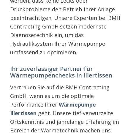
werden, dass keine Lecks oder
Druckprobleme den Betrieb Ihrer Anlage
beeinträchtigen. Unsere Experten bei BMH
Contracting GmbH setzen modernste
Diagnosetechnik ein, um das
Hydrauliksystem Ihrer Wärmepumpe
umfassend zu optimieren.
Ihr zuverlässiger Partner für
Wärmepumpenchecks in Illertissen
Vertrauen Sie auf die BMH Contracting
GmbH, wenn es um die optimale
Performance Ihrer
Wärmepumpe
Illertissen
geht. Unsere tief verwurzelte
Ortskenntnis und jahrelange Erfahrung im
Bereich der Wärmetechnik machen uns