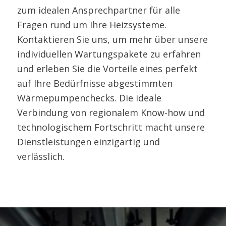
zum idealen Ansprechpartner für alle
Fragen rund um Ihre Heizsysteme.
Kontaktieren Sie uns, um mehr über unsere
individuellen Wartungspakete zu erfahren
und erleben Sie die Vorteile eines perfekt
auf Ihre Bedürfnisse abgestimmten
Wärmepumpenchecks. Die ideale
Verbindung von regionalem Know-how und
technologischem Fortschritt macht unsere
Dienstleistungen einzigartig und
verlässlich.