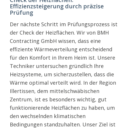
Effizienzsteigerung durch präzise
Prüfung
Der nächste Schritt im Prüfungsprozess ist
der Check der Heizflächen. Wir von BMH
Contracting GmbH wissen, dass eine
effiziente Wärmeverteilung entscheidend
für den Komfort in Ihrem Heim ist. Unsere
Techniker untersuchen gründlich Ihre
Heizsysteme, um sicherzustellen, dass die
Wärme optimal verteilt wird. In der Region
Illertissen, dem mittelschwäbischen
Zentrum, ist es besonders wichtig, gut
funktionierende Heizflächen zu haben, um
den wechselnden klimatischen
Bedingungen standzuhalten. Unser Ziel ist