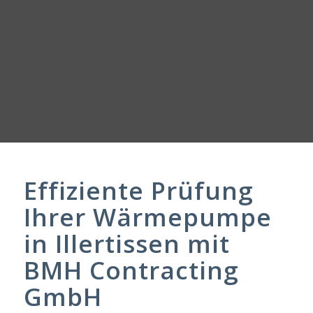
Effiziente Prüfung
Ihrer Wärmepumpe
in Illertissen mit
BMH Contracting
GmbH