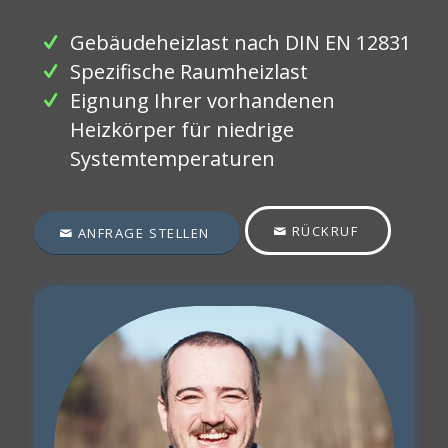
Gebäudeheizlast nach DIN EN 12831
Spezifische Raumheizlast
Eignung Ihrer vorhandenen
Heizkörper für niedrige
Systemtemperaturen
RÜCKRUF
ANFRAGE STELLEN