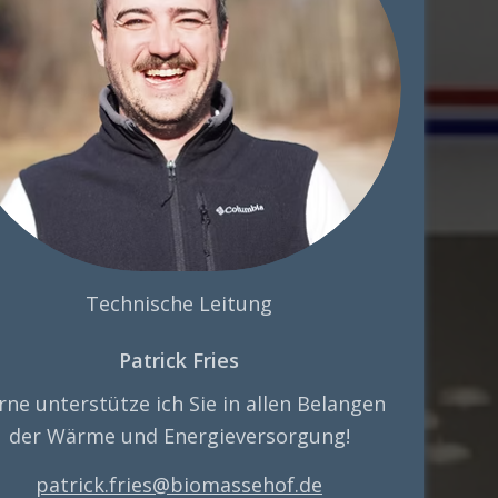
Technische Leitung
Patrick Fries
rne unterstütze ich Sie in allen Belangen
der Wärme und Energieversorgung!
patrick.fries@biomassehof.de