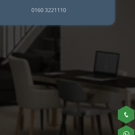
0160 3221110