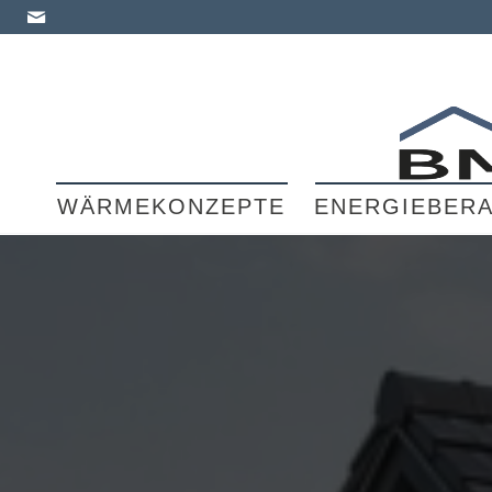
WÄRMEKONZEPTE
ENERGIEBER