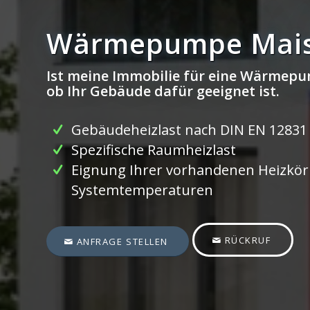
Wärmepumpe Mai
Ist meine Immobilie für eine Wärmepu
ob Ihr Gebäude dafür geeignet ist.
Gebäudeheizlast nach DIN EN 12831
Spezifische Raumheizlast
Eignung Ihrer vorhandenen Heizkörp
Systemtemperaturen
RÜCKRUF
ANFRAGE STELLEN