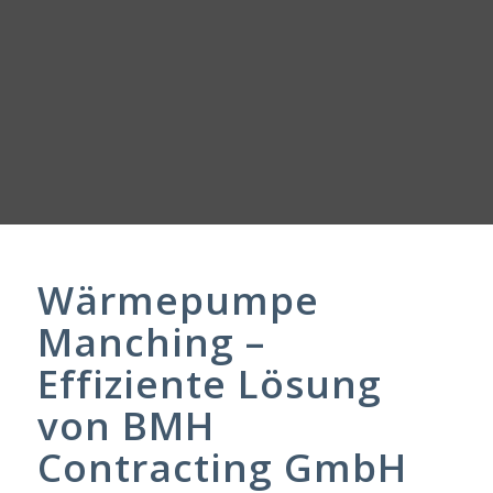
Wärmepumpe
Manching –
Effiziente Lösung
von BMH
Contracting GmbH