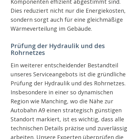
Komponenten effizient abgestimmt sind.
Dies reduziert nicht nur die Energiekosten,
sondern sorgt auch für eine gleichmäßige
Wärmeverteilung im Gebäude.
Prüfung der Hydraulik und des
Rohrnetzes
Ein weiterer entscheidender Bestandteil
unseres Serviceangebots ist die gründliche
Prüfung der Hydraulik und des Rohrnetzes.
Insbesondere in einer so dynamischen
Region wie Manching, wo die Nähe zur
Autobahn A9 einen strategisch günstigen
Standort markiert, ist es wichtig, dass alle
technischen Details präzise und zuverlässig
arbeiten. Unsere Experten überprüfen die