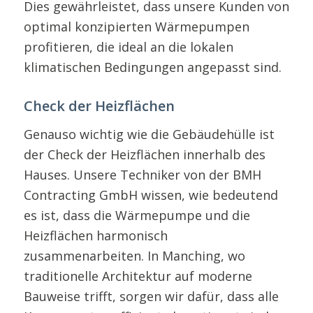
Dies gewährleistet, dass unsere Kunden von
optimal konzipierten Wärmepumpen
profitieren, die ideal an die lokalen
klimatischen Bedingungen angepasst sind.
Check der Heizflächen
Genauso wichtig wie die Gebäudehülle ist
der Check der Heizflächen innerhalb des
Hauses. Unsere Techniker von der BMH
Contracting GmbH wissen, wie bedeutend
es ist, dass die Wärmepumpe und die
Heizflächen harmonisch
zusammenarbeiten. In Manching, wo
traditionelle Architektur auf moderne
Bauweise trifft, sorgen wir dafür, dass alle