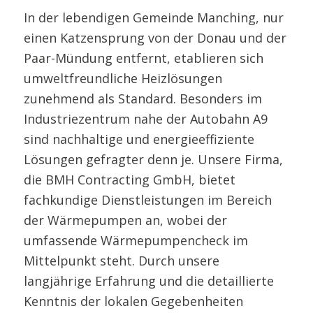
In der lebendigen Gemeinde Manching, nur
einen Katzensprung von der Donau und der
Paar-Mündung entfernt, etablieren sich
umweltfreundliche Heizlösungen
zunehmend als Standard. Besonders im
Industriezentrum nahe der Autobahn A9
sind nachhaltige und energieeffiziente
Lösungen gefragter denn je. Unsere Firma,
die BMH Contracting GmbH, bietet
fachkundige Dienstleistungen im Bereich
der Wärmepumpen an, wobei der
umfassende Wärmepumpencheck im
Mittelpunkt steht. Durch unsere
langjährige Erfahrung und die detaillierte
Kenntnis der lokalen Gegebenheiten