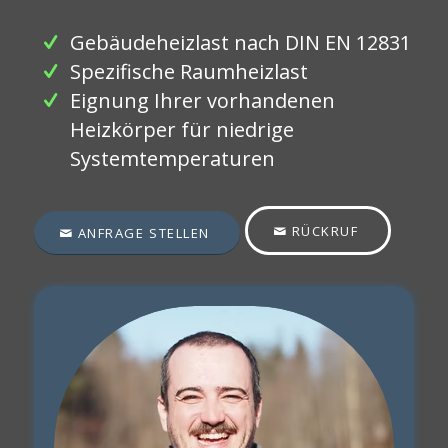
Gebäudeheizlast nach DIN EN 12831
Spezifische Raumheizlast
Eignung Ihrer vorhandenen
Heizkörper für niedrige
Systemtemperaturen
RÜCKRUF
ANFRAGE STELLEN