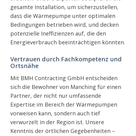
gesamte Installation, um sicherzustellen,
dass die Wärmepumpe unter optimalen
Bedingungen betrieben wird, und decken
potenzielle Ineffizienzen auf, die den
Energieverbrauch beeinträchtigen könnten.
Vertrauen durch Fachkompetenz und
Ortsnähe
Mit BMH Contracting GmbH entscheiden
sich die Bewohner von Manching für einen
Partner, der nicht nur umfassende
Expertise im Bereich der Wärmepumpen
vorweisen kann, sondern auch tief
verwurzelt in der Region ist. Unsere
Kenntnis der örtlichen Gegebenheiten –