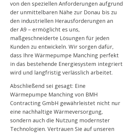
von den speziellen Anforderungen aufgrund
der unmittelbaren Nähe zur Donau bis zu
den industriellen Herausforderungen an
der A9 – ermöglicht es uns,
maßgeschneiderte Lösungen für jeden
Kunden zu entwickeln. Wir sorgen dafür,
dass Ihre Wärmepumpe Manching perfekt
in das bestehende Energiesystem integriert
wird und langfristig verlässlich arbeitet.
Abschließend sei gesagt: Eine
Wärmepumpe Manching von BMH
Contracting GmbH gewährleistet nicht nur
eine nachhaltige Wärmeversorgung,
sondern auch die Nutzung modernster
Technologien. Vertrauen Sie auf unseren