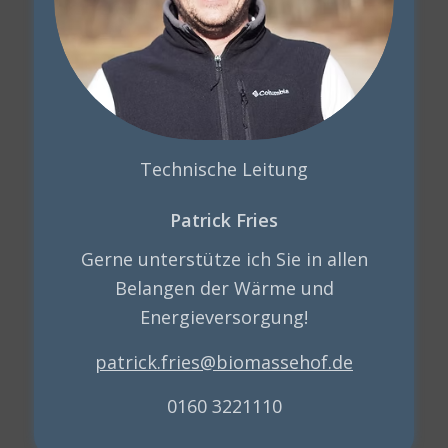
Technische Leitung
Patrick Fries
Gerne unterstütze ich Sie in allen
Belangen der Wärme und
Energieversorgung!
patrick.fries@biomassehof.de
0160 3221110