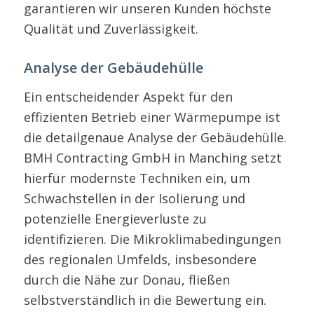
garantieren wir unseren Kunden höchste
Qualität und Zuverlässigkeit.
Analyse der Gebäudehülle
Ein entscheidender Aspekt für den
effizienten Betrieb einer Wärmepumpe ist
die detailgenaue Analyse der Gebäudehülle.
BMH Contracting GmbH in Manching setzt
hierfür modernste Techniken ein, um
Schwachstellen in der Isolierung und
potenzielle Energieverluste zu
identifizieren. Die Mikroklimabedingungen
des regionalen Umfelds, insbesondere
durch die Nähe zur Donau, fließen
selbstverständlich in die Bewertung ein.