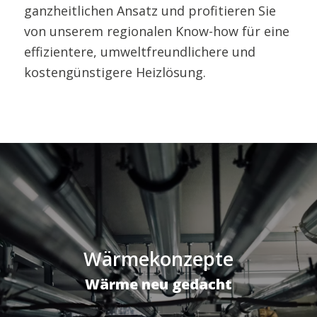
ganzheitlichen Ansatz und profitieren Sie
von unserem regionalen Know-how für eine
effizientere, umweltfreundlichere und
kostengünstigere Heizlösung.
Wärmekonzepte
Wärme neu gedacht