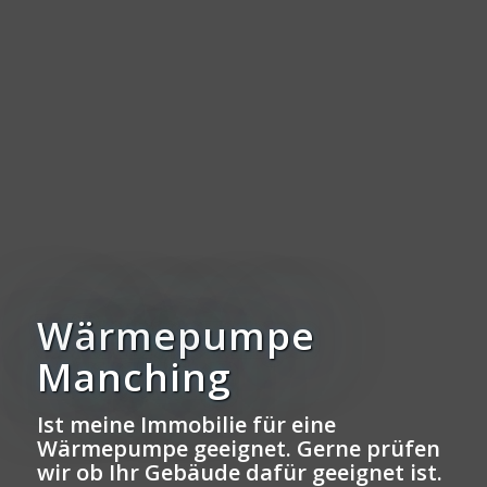
Wärmepumpe
Manching
Ist meine Immobilie für eine
Wärmepumpe geeignet. Gerne prüfen
wir ob Ihr Gebäude dafür geeignet ist.