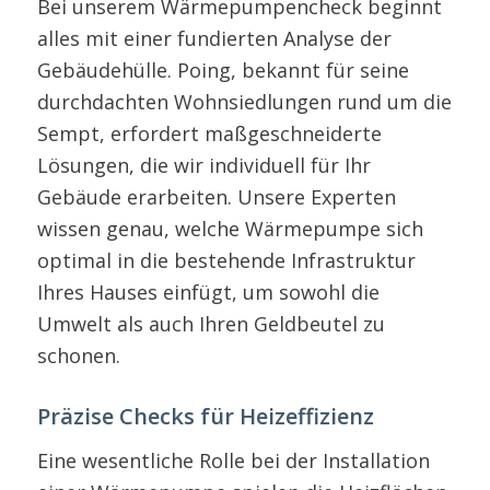
Bei unserem Wärmepumpencheck beginnt
alles mit einer fundierten Analyse der
Gebäudehülle. Poing, bekannt für seine
durchdachten Wohnsiedlungen rund um die
Sempt, erfordert maßgeschneiderte
Lösungen, die wir individuell für Ihr
Gebäude erarbeiten. Unsere Experten
wissen genau, welche Wärmepumpe sich
optimal in die bestehende Infrastruktur
Ihres Hauses einfügt, um sowohl die
Umwelt als auch Ihren Geldbeutel zu
schonen.
Präzise Checks für Heizeffizienz
Eine wesentliche Rolle bei der Installation