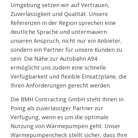
Umgebung setzen wir auf Vertrauen,
Zuverlässigkeit und Qualität. Unsere
Referenzen in der Region sprechen eine
deutliche Sprache und untermauern
unseren Anspruch, nicht nur ein Anbieter,
sondern ein Partner für unsere Kunden zu
sein. Die Nähe zur Autobahn A94
ermöglicht uns zudem eine schnelle
Verfügbarkeit und flexible Einsatzpläne, die
Ihren Anforderungen gerecht werden.
Die BMH Contracting GmbH steht Ihnen in
Poing als zuverlässiger Partner zur
Verfügung, wenn es um die optimale
Nutzung von Wärmepumpen geht. Unser
Wärmepumpencheck stellt sicher, dass Ihre