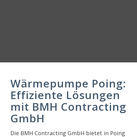
Wärmepumpe Poing:
Effiziente Lösungen
mit BMH Contracting
GmbH
Die BMH Contracting GmbH bietet in Poing