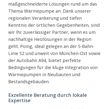
maßgeschneiderte Lösungen rund um das
Thema Wärmepumpe an. Dank unserer
regionalen Verankerung und tiefen
Kenntnis der örtlichen Gegebenheiten, sind
wir Ihr zuverlässiger Partner, wenn es um
nachhaltige Heizlösungen in der Region
geht. Poing, ideal gelegen an der S-Bahn-
Linie S2 und unweit von München-Ost sowie
der Autobahn A94, bietet perfekte
Bedingungen für die kluge Integration von
Wärmepumpen in Neubauten und
Bestandsgebäuden.
Exzellente Beratung durch lokale
Expertise