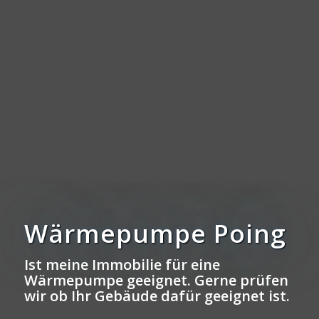
Wärmepumpe Poing
Ist meine Immobilie für eine
Wärmepumpe geeignet. Gerne prüfen
wir ob Ihr Gebäude dafür geeignet ist.