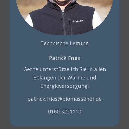
Technische Leitung
Patrick Fries
Gerne unterstütze ich Sie in allen
Belangen der Wärme und
Energieversorgung!
patrick.fries@biomassehof.de
0160 3221110