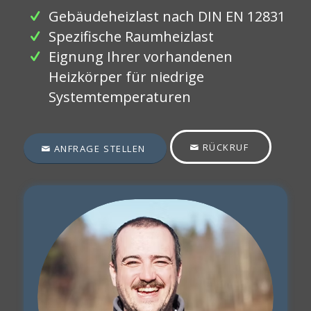
Gebäudeheizlast nach DIN EN 12831
Spezifische Raumheizlast
Eignung Ihrer vorhandenen
Heizkörper für niedrige
Systemtemperaturen
RÜCKRUF
ANFRAGE STELLEN