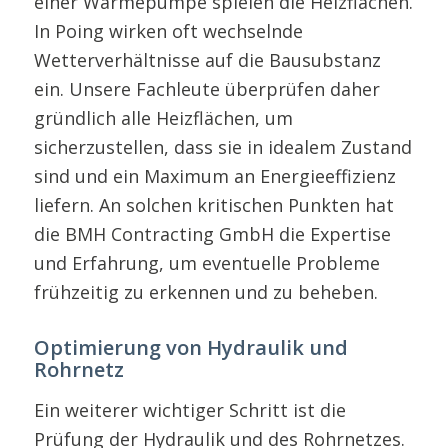
einer Wärmepumpe spielen die Heizflächen.
In Poing wirken oft wechselnde
Wetterverhältnisse auf die Bausubstanz
ein. Unsere Fachleute überprüfen daher
gründlich alle Heizflächen, um
sicherzustellen, dass sie in idealem Zustand
sind und ein Maximum an Energieeffizienz
liefern. An solchen kritischen Punkten hat
die BMH Contracting GmbH die Expertise
und Erfahrung, um eventuelle Probleme
frühzeitig zu erkennen und zu beheben.
Optimierung von Hydraulik und
Rohrnetz
Ein weiterer wichtiger Schritt ist die
Prüfung der Hydraulik und des Rohrnetzes.