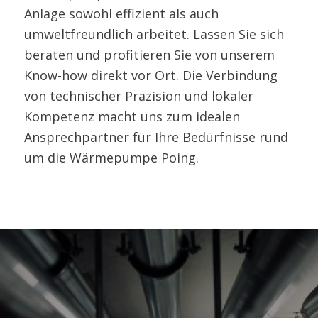
Anlage sowohl effizient als auch
umweltfreundlich arbeitet. Lassen Sie sich
beraten und profitieren Sie von unserem
Know-how direkt vor Ort. Die Verbindung
von technischer Präzision und lokaler
Kompetenz macht uns zum idealen
Ansprechpartner für Ihre Bedürfnisse rund
um die Wärmepumpe Poing.