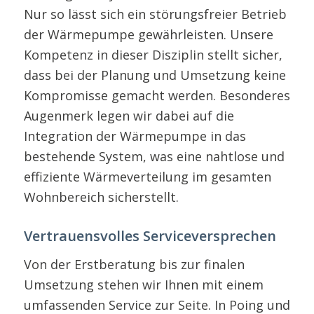
Nur so lässt sich ein störungsfreier Betrieb
der Wärmepumpe gewährleisten. Unsere
Kompetenz in dieser Disziplin stellt sicher,
dass bei der Planung und Umsetzung keine
Kompromisse gemacht werden. Besonderes
Augenmerk legen wir dabei auf die
Integration der Wärmepumpe in das
bestehende System, was eine nahtlose und
effiziente Wärmeverteilung im gesamten
Wohnbereich sicherstellt.
Vertrauensvolles Serviceversprechen
Von der Erstberatung bis zur finalen
Umsetzung stehen wir Ihnen mit einem
umfassenden Service zur Seite. In Poing und