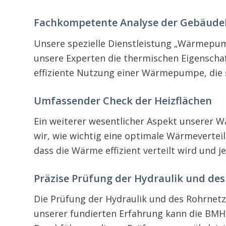
Fachkompetente Analyse der Gebäude
Unsere spezielle Dienstleistung „Wärmepum
unsere Experten die thermischen Eigenschaft
effiziente Nutzung einer Wärmepumpe, die s
Umfassender Check der Heizflächen
Ein weiterer wesentlicher Aspekt unserer Wä
wir, wie wichtig eine optimale Wärmeverteil
dass die Wärme effizient verteilt wird und j
Präzise Prüfung der Hydraulik und de
Die Prüfung der Hydraulik und des Rohrnetz
unserer fundierten Erfahrung kann die BMH