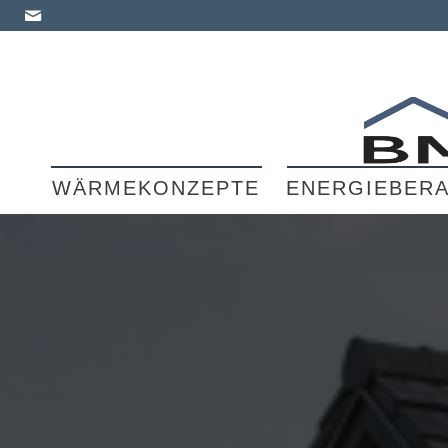
WÄRMEKONZEPTE
ENERGIEBER