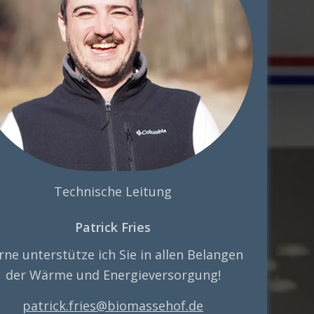
Technische Leitung
Patrick Fries
rne unterstütze ich Sie in allen Belangen
der Wärme und Energieversorgung!
patrick.fries@biomassehof.de