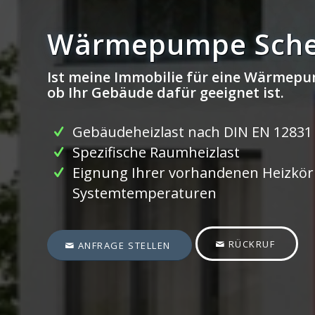
Wärmepumpe Sche
Ist meine Immobilie für eine Wärmepu
ob Ihr Gebäude dafür geeignet ist.
Gebäudeheizlast nach DIN EN 12831
Spezifische Raumheizlast
Eignung Ihrer vorhandenen Heizkörp
Systemtemperaturen
RÜCKRUF
ANFRAGE STELLEN