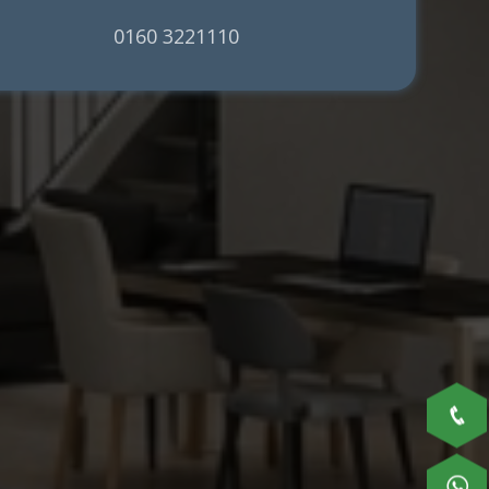
0160 3221110