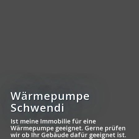
Wärmepumpe
Schwendi
Ist meine Immobilie für eine
Wärmepumpe geeignet. Gerne prüfen
wir ob Ihr Gebäude dafür geeignet ist.