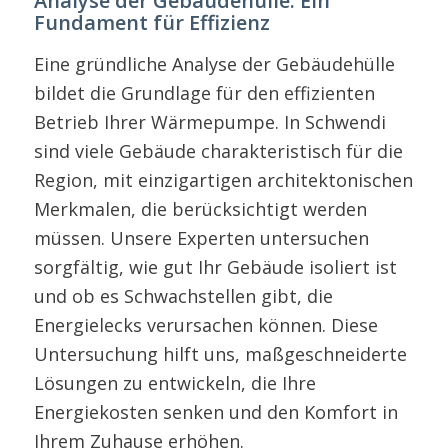
Analyse der Gebäudehülle: Ein
Fundament für Effizienz
Eine gründliche Analyse der Gebäudehülle
bildet die Grundlage für den effizienten
Betrieb Ihrer Wärmepumpe. In Schwendi
sind viele Gebäude charakteristisch für die
Region, mit einzigartigen architektonischen
Merkmalen, die berücksichtigt werden
müssen. Unsere Experten untersuchen
sorgfältig, wie gut Ihr Gebäude isoliert ist
und ob es Schwachstellen gibt, die
Energielecks verursachen können. Diese
Untersuchung hilft uns, maßgeschneiderte
Lösungen zu entwickeln, die Ihre
Energiekosten senken und den Komfort in
Ihrem Zuhause erhöhen.