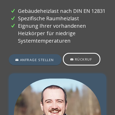
Gebäudeheizlast nach DIN EN 12831
Spezifische Raumheizlast
Eignung Ihrer vorhandenen
Heizkörper für niedrige
Systemtemperaturen
RÜCKRUF
ANFRAGE STELLEN