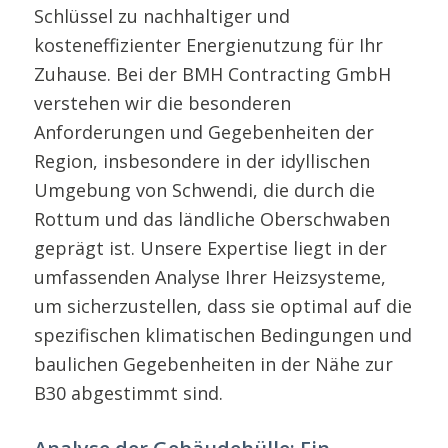
Schlüssel zu nachhaltiger und
kosteneffizienter Energienutzung für Ihr
Zuhause. Bei der BMH Contracting GmbH
verstehen wir die besonderen
Anforderungen und Gegebenheiten der
Region, insbesondere in der idyllischen
Umgebung von Schwendi, die durch die
Rottum und das ländliche Oberschwaben
geprägt ist. Unsere Expertise liegt in der
umfassenden Analyse Ihrer Heizsysteme,
um sicherzustellen, dass sie optimal auf die
spezifischen klimatischen Bedingungen und
baulichen Gegebenheiten in der Nähe zur
B30 abgestimmt sind.