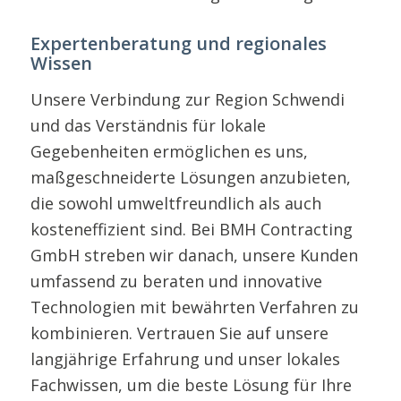
Expertenberatung und regionales
Wissen
Unsere Verbindung zur Region Schwendi
und das Verständnis für lokale
Gegebenheiten ermöglichen es uns,
maßgeschneiderte Lösungen anzubieten,
die sowohl umweltfreundlich als auch
kosteneffizient sind. Bei BMH Contracting
GmbH streben wir danach, unsere Kunden
umfassend zu beraten und innovative
Technologien mit bewährten Verfahren zu
kombinieren. Vertrauen Sie auf unsere
langjährige Erfahrung und unser lokales
Fachwissen, um die beste Lösung für Ihre