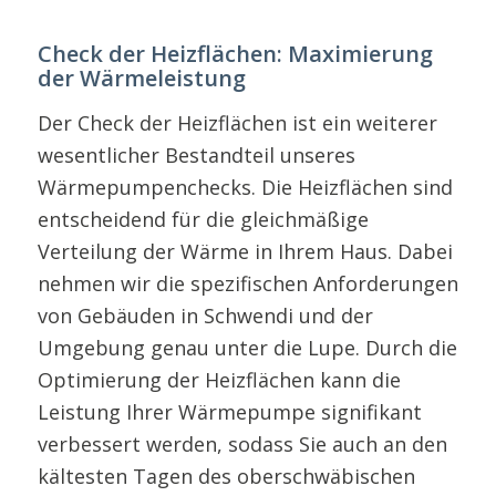
Check der Heizflächen: Maximierung
der Wärmeleistung
Der Check der Heizflächen ist ein weiterer
wesentlicher Bestandteil unseres
Wärmepumpenchecks. Die Heizflächen sind
entscheidend für die gleichmäßige
Verteilung der Wärme in Ihrem Haus. Dabei
nehmen wir die spezifischen Anforderungen
von Gebäuden in Schwendi und der
Umgebung genau unter die Lupe. Durch die
Optimierung der Heizflächen kann die
Leistung Ihrer Wärmepumpe signifikant
verbessert werden, sodass Sie auch an den
kältesten Tagen des oberschwäbischen