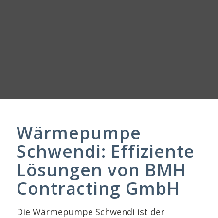
Wärmepumpe
Schwendi: Effiziente
Lösungen von BMH
Contracting GmbH
Die Wärmepumpe Schwendi ist der