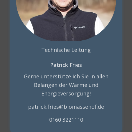
Technische Leitung
Patrick Fries
Gerne unterstütze ich Sie in allen
Belangen der Wärme und
Energieversorgung!
patrick.fries@biomassehof.de
0160 3221110