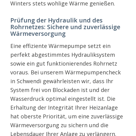
Winters stets wohlige Wärme genießen.
Prüfung der Hydraulik und des
Rohrnetzes: Sichere und zuverlässige
Wärmeversorgung
Eine effiziente Wärmepumpe setzt ein
perfekt abgestimmtes Hydrauliksystem
sowie ein gut funktionierendes Rohrnetz
voraus. Bei unserem Wärmepumpencheck
in Schwendi gewährleisten wir, dass Ihr
System frei von Blockaden ist und der
Wasserdruck optimal eingestellt ist. Die
Erhaltung der Integrität Ihrer Heizanlage
hat oberste Priorität, um eine zuverlässige
Wärmeversorgung zu sichern und die
Lebensdauer Ihrer Anlage zu verlängern.