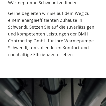
Wärmepumpe Schwendi zu finden.
Gerne begleiten wir Sie auf dem Weg zu
einem energieeffizienten Zuhause in
Schwendi. Setzen Sie auf die zuverlässigen
und kompetenten Leistungen der BMH
Contracting GmbH für Ihre Wärmepumpe
Schwendi, um vollendeten Komfort und
nachhaltige Effizienz zu erleben.