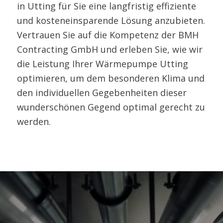
in Utting für Sie eine langfristig effiziente
und kosteneinsparende Lösung anzubieten.
Vertrauen Sie auf die Kompetenz der BMH
Contracting GmbH und erleben Sie, wie wir
die Leistung Ihrer Wärmepumpe Utting
optimieren, um dem besonderen Klima und
den individuellen Gegebenheiten dieser
wunderschönen Gegend optimal gerecht zu
werden.