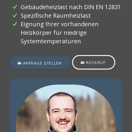
Gebäudeheizlast nach DIN EN 12831
Spezifische Raumheizlast
Eignung Ihrer vorhandenen
Heizkörper für niedrige
Systemtemperaturen
RÜCKRUF
ANFRAGE STELLEN