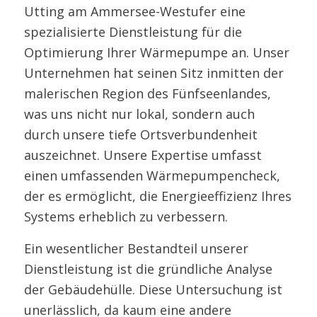
Utting am Ammersee-Westufer eine
spezialisierte Dienstleistung für die
Optimierung Ihrer Wärmepumpe an. Unser
Unternehmen hat seinen Sitz inmitten der
malerischen Region des Fünfseenlandes,
was uns nicht nur lokal, sondern auch
durch unsere tiefe Ortsverbundenheit
auszeichnet. Unsere Expertise umfasst
einen umfassenden Wärmepumpencheck,
der es ermöglicht, die Energieeffizienz Ihres
Systems erheblich zu verbessern.
Ein wesentlicher Bestandteil unserer
Dienstleistung ist die gründliche Analyse
der Gebäudehülle. Diese Untersuchung ist
unerlässlich, da kaum eine andere