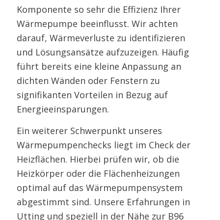
Komponente so sehr die Effizienz Ihrer
Wärmepumpe beeinflusst. Wir achten
darauf, Wärmeverluste zu identifizieren
und Lösungsansätze aufzuzeigen. Häufig
führt bereits eine kleine Anpassung an
dichten Wänden oder Fenstern zu
signifikanten Vorteilen in Bezug auf
Energieeinsparungen.
Ein weiterer Schwerpunkt unseres
Wärmepumpenchecks liegt im Check der
Heizflächen. Hierbei prüfen wir, ob die
Heizkörper oder die Flächenheizungen
optimal auf das Wärmepumpensystem
abgestimmt sind. Unsere Erfahrungen in
Utting und speziell in der Nähe zur B96