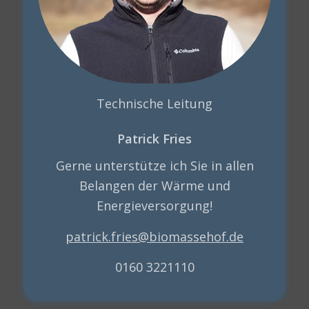
Technische Leitung
Patrick Fries
Gerne unterstütze ich Sie in allen
Belangen der Wärme und
Energieversorgung!
patrick.fries@biomassehof.de
0160 3221110