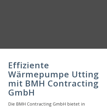
Effiziente
Wärmepumpe Utting
mit BMH Contracting
GmbH
Die BMH Contracting GmbH bietet in