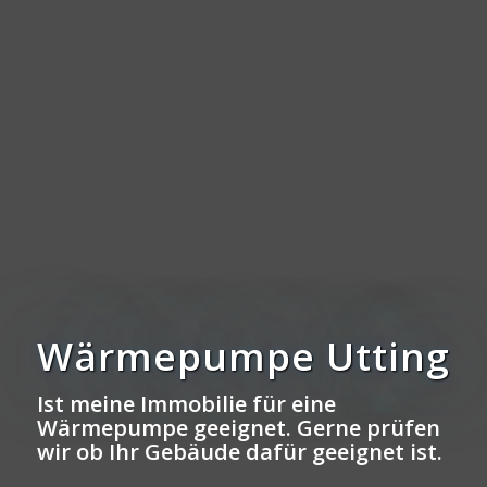
Wärmepumpe Utting
Ist meine Immobilie für eine
Wärmepumpe geeignet. Gerne prüfen
wir ob Ihr Gebäude dafür geeignet ist.