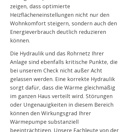
zeigen, dass optimierte
Heizflächeneinstellungen nicht nur den
Wohnkomfort steigern, sondern auch den
Energieverbrauch deutlich reduzieren
können.
Die Hydraulik und das Rohrnetz Ihrer
Anlage sind ebenfalls kritische Punkte, die
bei unserem Check nicht außer Acht
gelassen werden. Eine korrekte Hydraulik
sorgt dafür, dass die Wärme gleichmäßig
im ganzen Haus verteilt wird. Störungen
oder Ungenauigkeiten in diesem Bereich
können den Wirkungsgrad Ihrer
Wärmepumpe substanziell
beeinträchtigen. Unsere Fachleute von der