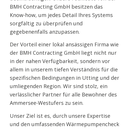
BMH Contracting GmbH besitzen das
Know-how, um jedes Detail Ihres Systems
sorgfältig zu überprüfen und
gegebenenfalls anzupassen.
Der Vorteil einer lokal ansässigen Firma wie
der BMH Contracting GmbH liegt nicht nur
in der nahen Verfügbarkeit, sondern vor
allem in unserem tiefen Verständnis für die
spezifischen Bedingungen in Utting und der
umliegenden Region. Wir sind stolz, ein
verlässlicher Partner für alle Bewohner des
Ammersee-Westufers zu sein.
Unser Ziel ist es, durch unsere Expertise
und den umfassenden Wärmepumpencheck