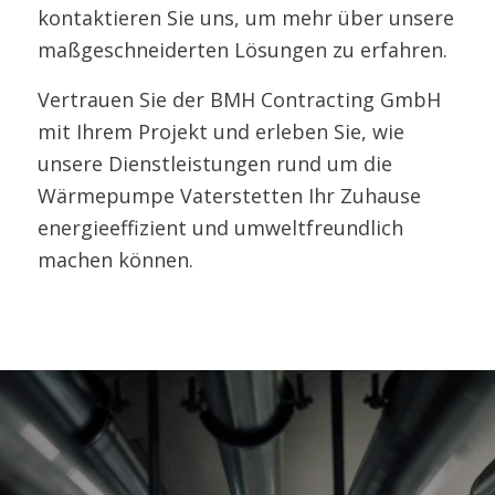
kontaktieren Sie uns, um mehr über unsere
maßgeschneiderten Lösungen zu erfahren.
Vertrauen Sie der BMH Contracting GmbH
mit Ihrem Projekt und erleben Sie, wie
unsere Dienstleistungen rund um die
Wärmepumpe Vaterstetten Ihr Zuhause
energieeffizient und umweltfreundlich
machen können.