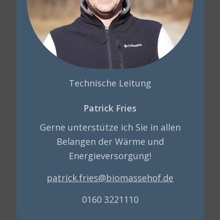
Technische Leitung
Patrick Fries
Gerne unterstütze ich Sie in allen
Belangen der Wärme und
Energieversorgung!
patrick.fries@biomassehof.de
0160 3221110