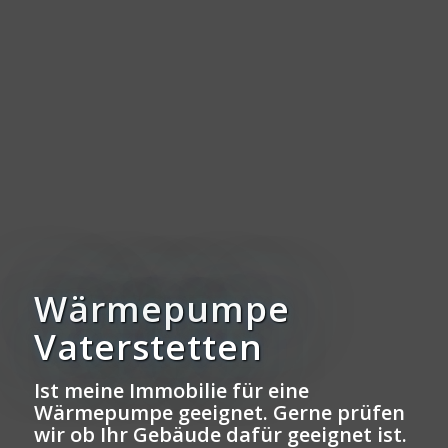
Wärmepumpe
Vaterstetten
Ist meine Immobilie für eine
Wärmepumpe geeignet. Gerne prüfen
wir ob Ihr Gebäude dafür geeignet ist.