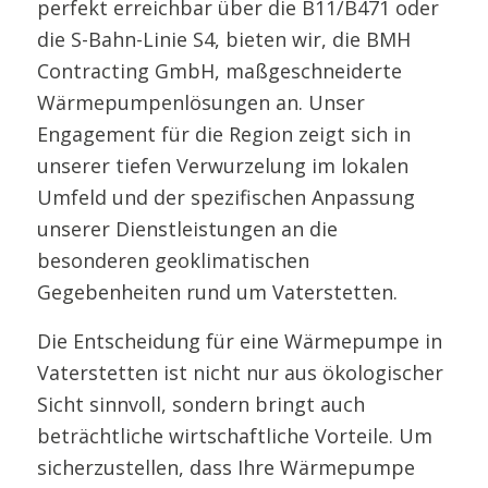
perfekt erreichbar über die B11/B471 oder
die S-Bahn-Linie S4, bieten wir, die BMH
Contracting GmbH, maßgeschneiderte
Wärmepumpenlösungen an. Unser
Engagement für die Region zeigt sich in
unserer tiefen Verwurzelung im lokalen
Umfeld und der spezifischen Anpassung
unserer Dienstleistungen an die
besonderen geoklimatischen
Gegebenheiten rund um Vaterstetten.
Die Entscheidung für eine Wärmepumpe in
Vaterstetten ist nicht nur aus ökologischer
Sicht sinnvoll, sondern bringt auch
beträchtliche wirtschaftliche Vorteile. Um
sicherzustellen, dass Ihre Wärmepumpe