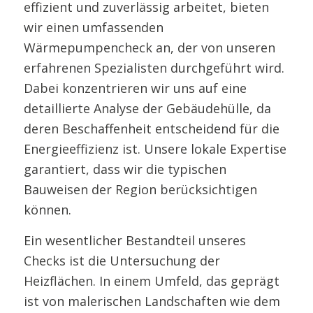
effizient und zuverlässig arbeitet, bieten
wir einen umfassenden
Wärmepumpencheck an, der von unseren
erfahrenen Spezialisten durchgeführt wird.
Dabei konzentrieren wir uns auf eine
detaillierte Analyse der Gebäudehülle, da
deren Beschaffenheit entscheidend für die
Energieeffizienz ist. Unsere lokale Expertise
garantiert, dass wir die typischen
Bauweisen der Region berücksichtigen
können.
Ein wesentlicher Bestandteil unseres
Checks ist die Untersuchung der
Heizflächen. In einem Umfeld, das geprägt
ist von malerischen Landschaften wie dem