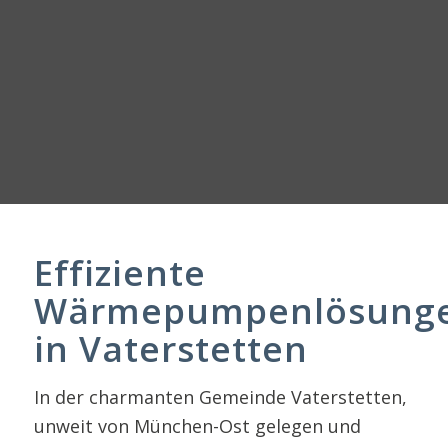
Effiziente
Wärmepumpenlösung
in Vaterstetten
In der charmanten Gemeinde Vaterstetten,
unweit von München-Ost gelegen und