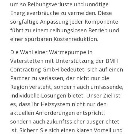
um so Reibungsverluste und unnötige
Energieverbräuche zu vermeiden. Diese
sorgfältige Anpassung jeder Komponente
führt zu einem reibungslosen Betrieb und
einer spürbaren Kostenreduktion.
Die Wahl einer Wärmepumpe in
Vaterstetten mit Unterstützung der BMH
Contracting GmbH bedeutet, sich auf einen
Partner zu verlassen, der nicht nur die
Region versteht, sondern auch umfassende,
individuelle Lösungen bietet. Unser Ziel ist
es, dass Ihr Heizsystem nicht nur den
aktuellen Anforderungen entspricht,
sondern auch zukunftssicher ausgerichtet
ist. Sichern Sie sich einen klaren Vorteil und