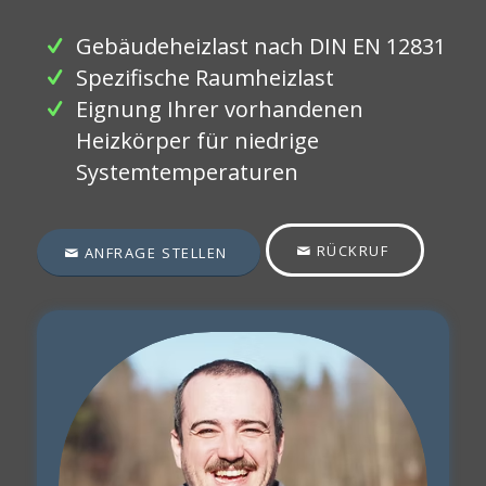
Gebäudeheizlast nach DIN EN 12831
Spezifische Raumheizlast
Eignung Ihrer vorhandenen
Heizkörper für niedrige
Systemtemperaturen
RÜCKRUF
ANFRAGE STELLEN