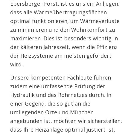
Ebersberger Forst, ist es uns ein Anliegen,
dass alle Wärmeübertragungsflächen
optimal funktionieren, um Wärmeverluste
zu minimieren und den Wohnkomfort zu
maximieren. Dies ist besonders wichtig in
der kälteren Jahreszeit, wenn die Effizienz
der Heizsysteme am meisten gefordert
wird.
Unsere kompetenten Fachleute führen
zudem eine umfassende Prüfung der
Hydraulik und des Rohrnetzes durch. In
einer Gegend, die so gut an die
umliegenden Orte und München
angebunden ist, möchten wir sicherstellen,
dass Ihre Heizanlage optimal justiert ist,