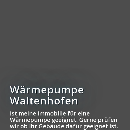
Wärmepumpe
Waltenhofen
Ist meine Immobilie für eine
Wärmepumpe geeignet. Gerne prüfen
wir ob Ihr Gebäude dafür geeignet ist.