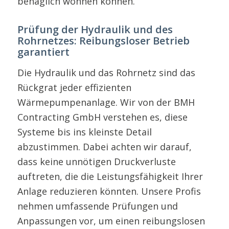
behaglich wohnen können.
Prüfung der Hydraulik und des
Rohrnetzes: Reibungsloser Betrieb
garantiert
Die Hydraulik und das Rohrnetz sind das
Rückgrat jeder effizienten
Wärmepumpenanlage. Wir von der BMH
Contracting GmbH verstehen es, diese
Systeme bis ins kleinste Detail
abzustimmen. Dabei achten wir darauf,
dass keine unnötigen Druckverluste
auftreten, die die Leistungsfähigkeit Ihrer
Anlage reduzieren könnten. Unsere Profis
nehmen umfassende Prüfungen und
Anpassungen vor, um einen reibungslosen