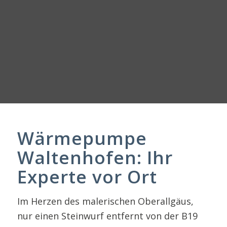
Wärmepumpe
Waltenhofen: Ihr
Experte vor Ort
Im Herzen des malerischen Oberallgäus,
nur einen Steinwurf entfernt von der B19