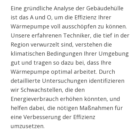
Eine gründliche Analyse der Gebäudehülle
ist das A und O, um die Effizienz Ihrer
Wärmepumpe voll ausschöpfen zu können.
Unsere erfahrenen Techniker, die tief in der
Region verwurzelt sind, verstehen die
klimatischen Bedingungen Ihrer Umgebung
gut und tragen so dazu bei, dass Ihre
Wärmepumpe optimal arbeitet. Durch
detaillierte Untersuchungen identifizieren
wir Schwachstellen, die den
Energieverbrauch erhöhen könnten, und
helfen dabei, die nötigen Maßnahmen für
eine Verbesserung der Effizienz
umzusetzen.