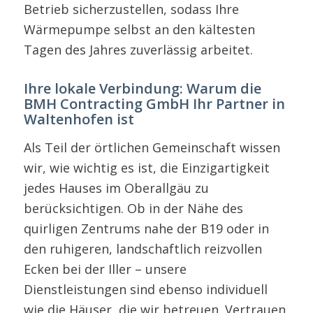
Betrieb sicherzustellen, sodass Ihre
Wärmepumpe selbst an den kältesten
Tagen des Jahres zuverlässig arbeitet.
Ihre lokale Verbindung: Warum die
BMH Contracting GmbH Ihr Partner in
Waltenhofen ist
Als Teil der örtlichen Gemeinschaft wissen
wir, wie wichtig es ist, die Einzigartigkeit
jedes Hauses im Oberallgäu zu
berücksichtigen. Ob in der Nähe des
quirligen Zentrums nahe der B19 oder in
den ruhigeren, landschaftlich reizvollen
Ecken bei der Iller – unsere
Dienstleistungen sind ebenso individuell
wie die Häuser, die wir betreuen. Vertrauen