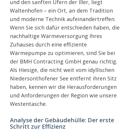
und den sanften Ufern der Iller, liegt
Waltenhofen – ein Ort, an dem Tradition
und moderne Technik aufeinandertreffen.
Wenn Sie sich dafür entschieden haben, die
nachhaltige Wärmeversorgung Ihres
Zuhauses durch eine effiziente
Wärmepumpe zu optimieren, sind Sie bei
der BMH Contracting GmbH genau richtig.
Als Hiesige, die nicht weit vom idyllischen
Niedersonthofener See entfernt ihren Sitz
haben, kennen wir die Herausforderungen
und Anforderungen der Region wie unsere
Westentasche.
Analyse der Gebäudehülle: Der erste
Schritt zur Effizienz