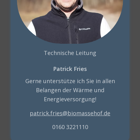
Technische Leitung
Patrick Fries
Gerne unterstütze ich Sie in allen
Belangen der Wärme und
Energieversorgung!
patrick.fries@biomassehof.de
0160 3221110