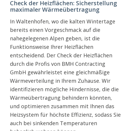
Check der Heizflächen: Sicherstellung
maximaler Wärmeübertragung
In Waltenhofen, wo die kalten Wintertage
bereits einen Vorgeschmack auf die
nahegelegenen Alpen geben, ist die
Funktionsweise Ihrer Heizflächen
entscheidend. Der Check der Heizflächen
durch die Profis von BMH Contracting
GmbH gewährleistet eine gleichmäßige
Wärmeverteilung in Ihrem Zuhause. Wir
identifizieren mögliche Hindernisse, die die
Wärmeübertragung behindern könnten,
und optimieren zusammen mit Ihnen das
Heizsystem für höchste Effizienz, sodass Sie
auch bei sinkenden Temperaturen