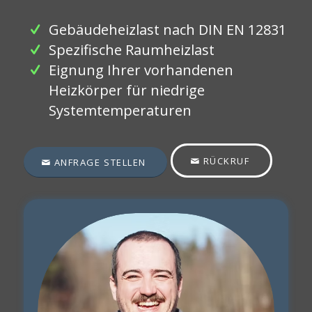
Gebäudeheizlast nach DIN EN 12831
Spezifische Raumheizlast
Eignung Ihrer vorhandenen
Heizkörper für niedrige
Systemtemperaturen
RÜCKRUF
ANFRAGE STELLEN