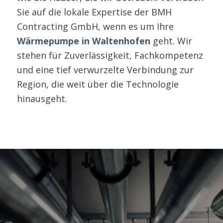
Sie auf die lokale Expertise der BMH
Contracting GmbH, wenn es um Ihre
Wärmepumpe in Waltenhofen
geht. Wir
stehen für Zuverlässigkeit, Fachkompetenz
und eine tief verwurzelte Verbindung zur
Region, die weit über die Technologie
hinausgeht.