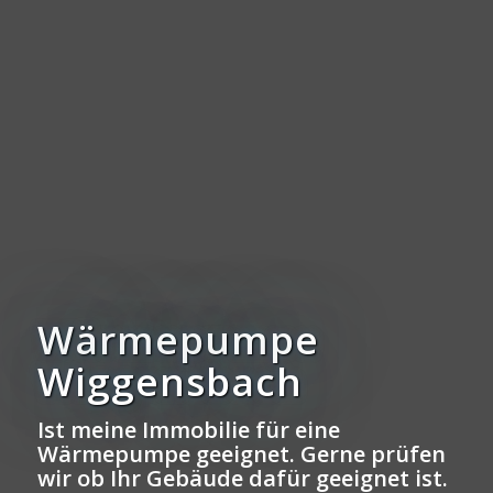
Wärmepumpe
Wiggensbach
Ist meine Immobilie für eine
Wärmepumpe geeignet. Gerne prüfen
wir ob Ihr Gebäude dafür geeignet ist.