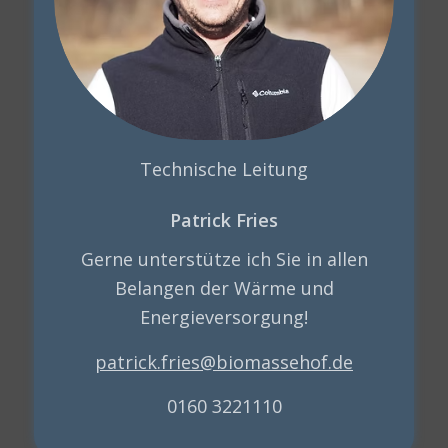
Technische Leitung
Patrick Fries
Gerne unterstütze ich Sie in allen
Belangen der Wärme und
Energieversorgung!
patrick.fries@biomassehof.de
0160 3221110