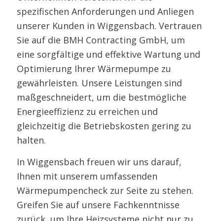
spezifischen Anforderungen und Anliegen
unserer Kunden in Wiggensbach. Vertrauen
Sie auf die BMH Contracting GmbH, um
eine sorgfältige und effektive Wartung und
Optimierung Ihrer Wärmepumpe zu
gewährleisten. Unsere Leistungen sind
maßgeschneidert, um die bestmögliche
Energieeffizienz zu erreichen und
gleichzeitig die Betriebskosten gering zu
halten.
In Wiggensbach freuen wir uns darauf,
Ihnen mit unserem umfassenden
Wärmepumpencheck zur Seite zu stehen.
Greifen Sie auf unsere Fachkenntnisse
zurück, um Ihre Heizsysteme nicht nur zu