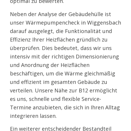
optimal zu bewerten.
Neben der Analyse der Gebäudehülle ist
unser Wärmepumpencheck in Wiggensbach
darauf ausgelegt, die Funktionalität und
Effizienz Ihrer Heizflächen gründlich zu
überprüfen. Dies bedeutet, dass wir uns
intensiv mit der richtigen Dimensionierung
und Anordnung der Heizflächen
beschäftigen, um die Wärme gleichmäßig
und effizient im gesamten Gebäude zu
verteilen. Unsere Nähe zur B12 ermöglicht
es uns, schnelle und flexible Service-
Termine anzubieten, die sich in Ihren Alltag
integrieren lassen.
Ein weiterer entscheidender Bestandteil