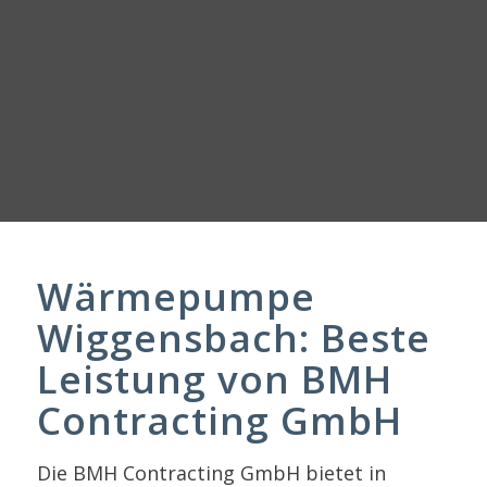
Wärmepumpe
Wiggensbach: Beste
Leistung von BMH
Contracting GmbH
Die BMH Contracting GmbH bietet in