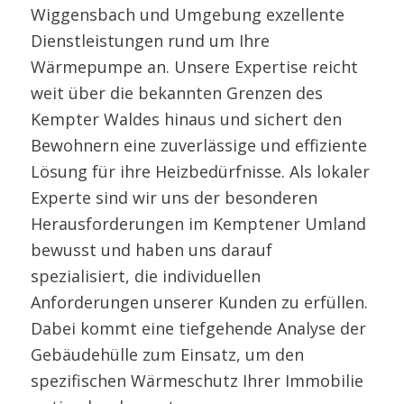
Wiggensbach und Umgebung exzellente
Dienstleistungen rund um Ihre
Wärmepumpe an. Unsere Expertise reicht
weit über die bekannten Grenzen des
Kempter Waldes hinaus und sichert den
Bewohnern eine zuverlässige und effiziente
Lösung für ihre Heizbedürfnisse. Als lokaler
Experte sind wir uns der besonderen
Herausforderungen im Kemptener Umland
bewusst und haben uns darauf
spezialisiert, die individuellen
Anforderungen unserer Kunden zu erfüllen.
Dabei kommt eine tiefgehende Analyse der
Gebäudehülle zum Einsatz, um den
spezifischen Wärmeschutz Ihrer Immobilie