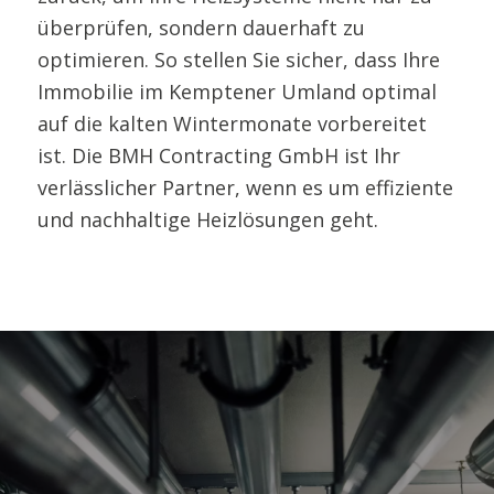
überprüfen, sondern dauerhaft zu
optimieren. So stellen Sie sicher, dass Ihre
Immobilie im Kemptener Umland optimal
auf die kalten Wintermonate vorbereitet
ist. Die BMH Contracting GmbH ist Ihr
verlässlicher Partner, wenn es um effiziente
und nachhaltige Heizlösungen geht.