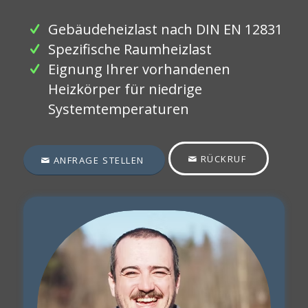
Gebäudeheizlast nach DIN EN 12831
Spezifische Raumheizlast
Eignung Ihrer vorhandenen
Heizkörper für niedrige
Systemtemperaturen
RÜCKRUF
ANFRAGE STELLEN