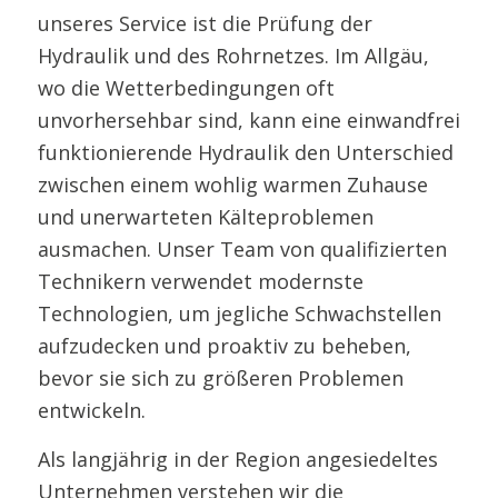
unseres Service ist die Prüfung der
Hydraulik und des Rohrnetzes. Im Allgäu,
wo die Wetterbedingungen oft
unvorhersehbar sind, kann eine einwandfrei
funktionierende Hydraulik den Unterschied
zwischen einem wohlig warmen Zuhause
und unerwarteten Kälteproblemen
ausmachen. Unser Team von qualifizierten
Technikern verwendet modernste
Technologien, um jegliche Schwachstellen
aufzudecken und proaktiv zu beheben,
bevor sie sich zu größeren Problemen
entwickeln.
Als langjährig in der Region angesiedeltes
Unternehmen verstehen wir die