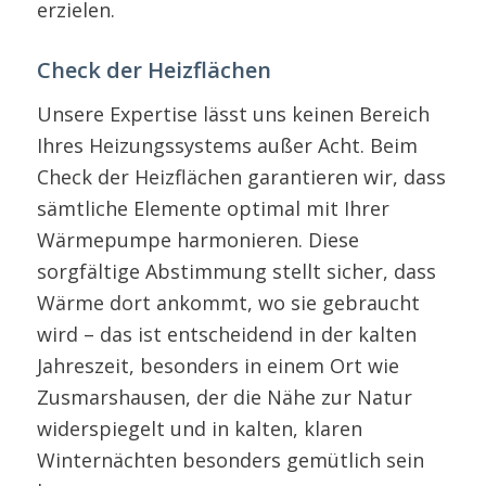
erzielen.
Check der Heizflächen
Unsere Expertise lässt uns keinen Bereich
Ihres Heizungssystems außer Acht. Beim
Check der Heizflächen garantieren wir, dass
sämtliche Elemente optimal mit Ihrer
Wärmepumpe harmonieren. Diese
sorgfältige Abstimmung stellt sicher, dass
Wärme dort ankommt, wo sie gebraucht
wird – das ist entscheidend in der kalten
Jahreszeit, besonders in einem Ort wie
Zusmarshausen, der die Nähe zur Natur
widerspiegelt und in kalten, klaren
Winternächten besonders gemütlich sein