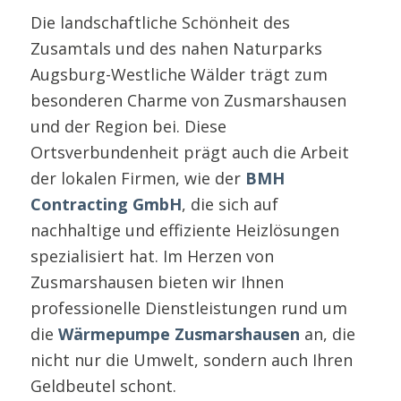
Die landschaftliche Schönheit des
Zusamtals und des nahen Naturparks
Augsburg-Westliche Wälder trägt zum
besonderen Charme von Zusmarshausen
und der Region bei. Diese
Ortsverbundenheit prägt auch die Arbeit
der lokalen Firmen, wie der
BMH
Contracting GmbH
, die sich auf
nachhaltige und effiziente Heizlösungen
spezialisiert hat. Im Herzen von
Zusmarshausen bieten wir Ihnen
professionelle Dienstleistungen rund um
die
Wärmepumpe Zusmarshausen
an, die
nicht nur die Umwelt, sondern auch Ihren
Geldbeutel schont.