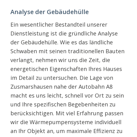
Analyse der Gebäudehülle
Ein wesentlicher Bestandteil unserer
Dienstleistung ist die gründliche Analyse
der Gebäudehülle. Wie es das ländliche
Schwaben mit seinen traditionellen Bauten
verlangt, nehmen wir uns die Zeit, die
energetischen Eigenschaften Ihres Hauses
im Detail zu untersuchen. Die Lage von
Zusmarshausen nahe der Autobahn A8
macht es uns leicht, schnell vor Ort zu sein
und Ihre spezifischen Begebenheiten zu
berücksichtigen. Mit viel Erfahrung passen
wir die Wärmepumpensysteme individuell
an Ihr Objekt an, um maximale Effizienz zu