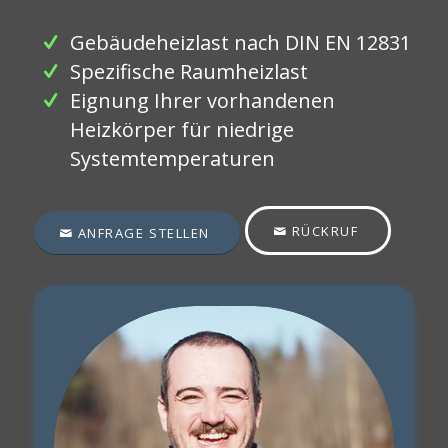
Gebäudeheizlast nach DIN EN 12831
Spezifische Raumheizlast
Eignung Ihrer vorhandenen
Heizkörper für niedrige
Systemtemperaturen
RÜCKRUF
ANFRAGE STELLEN