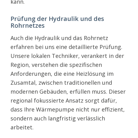
kann.
Prüfung der Hydraulik und des
Rohrnetzes
Auch die Hydraulik und das Rohrnetz
erfahren bei uns eine detaillierte Prüfung.
Unsere lokalen Techniker, verankert in der
Region, verstehen die spezifischen
Anforderungen, die eine Heizlösung im
Zusamtal, zwischen traditionellen und
modernen Gebäuden, erfüllen muss. Dieser
regional fokussierte Ansatz sorgt dafür,
dass Ihre Wärmepumpe nicht nur effizient,
sondern auch langfristig verlässlich
arbeitet.