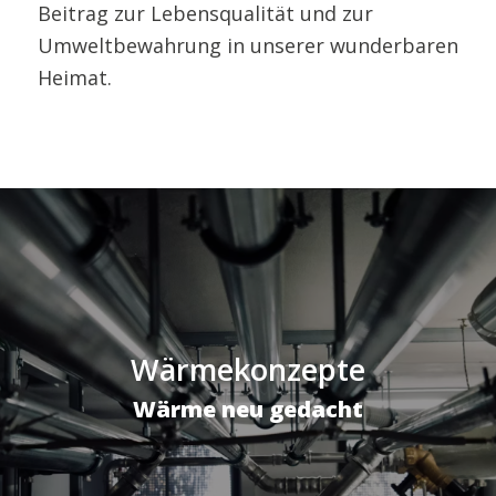
Beitrag zur Lebensqualität und zur
Umweltbewahrung in unserer wunderbaren
Heimat.
Wärmekonzepte
Wärme neu gedacht