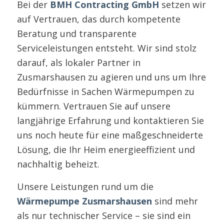
Bei der
BMH Contracting GmbH
setzen wir
auf Vertrauen, das durch kompetente
Beratung und transparente
Serviceleistungen entsteht. Wir sind stolz
darauf, als lokaler Partner in
Zusmarshausen zu agieren und uns um Ihre
Bedürfnisse in Sachen Wärmepumpen zu
kümmern. Vertrauen Sie auf unsere
langjährige Erfahrung und kontaktieren Sie
uns noch heute für eine maßgeschneiderte
Lösung, die Ihr Heim energieeffizient und
nachhaltig beheizt.
Unsere Leistungen rund um die
Wärmepumpe Zusmarshausen
sind mehr
als nur technischer Service – sie sind ein