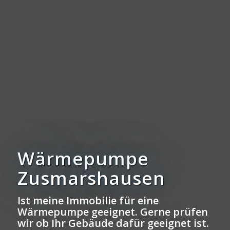
Wärmepumpe
Zusmarshausen
Ist meine Immobilie für eine
Wärmepumpe geeignet. Gerne prüfen
wir ob Ihr Gebäude dafür geeignet ist.