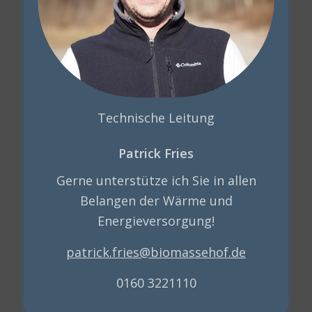
Technische Leitung
Patrick Fries
Gerne unterstütze ich Sie in allen
Belangen der Wärme und
Energieversorgung!
patrick.fries@biomassehof.de
0160 3221110