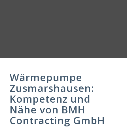
Wärmepumpe
Zusmarshausen:
Kompetenz und
Nähe von BMH
Contracting GmbH